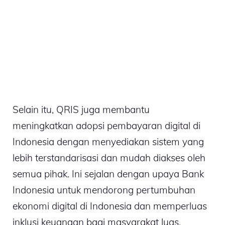
Selain itu, QRIS juga membantu
meningkatkan adopsi pembayaran digital di
Indonesia dengan menyediakan sistem yang
lebih terstandarisasi dan mudah diakses oleh
semua pihak. Ini sejalan dengan upaya Bank
Indonesia untuk mendorong pertumbuhan
ekonomi digital di Indonesia dan memperluas
inklusi keuangan bagi masyarakat luas.