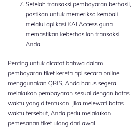
Setelah transaksi pembayaran berhasil,
pastikan untuk memeriksa kembali
melalui aplikasi KAI Access guna
memastikan keberhasilan transaksi
Anda.
Penting untuk dicatat bahwa dalam
pembayaran tiket kereta api secara online
menggunakan QRIS, Anda harus segera
melakukan pembayaran sesuai dengan batas
waktu yang ditentukan. Jika melewati batas
waktu tersebut, Anda perlu melakukan
pemesanan tiket ulang dari awal.