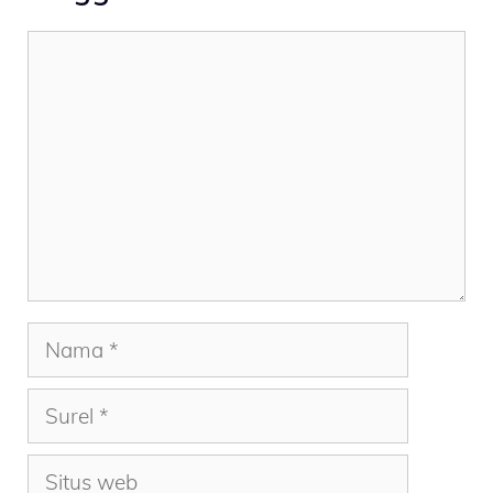
Komentar
Nama
Surel
Situs