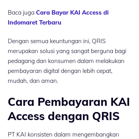
Baca juga
Cara Bayar KAI Access di
Indomaret Terbaru
Dengan semua keuntungan ini, QRIS
merupakan solusi yang sangat berguna bagi
pedagang dan konsumen dalam melakukan
pembayaran digital dengan lebih cepat,
mudah, dan aman.
Cara Pembayaran KAI
Access dengan QRIS
PT KAI konsisten dalam mengembangkan