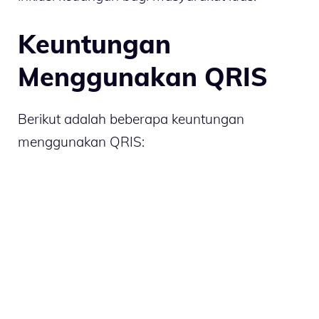
Keuntungan
Menggunakan QRIS
Berikut adalah beberapa keuntungan
menggunakan QRIS: