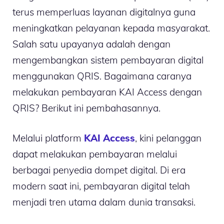
terus memperluas layanan digitalnya guna
meningkatkan pelayanan kepada masyarakat.
Salah satu upayanya adalah dengan
mengembangkan sistem pembayaran digital
menggunakan QRIS. Bagaimana caranya
melakukan pembayaran KAI Access dengan
QRIS? Berikut ini pembahasannya.
Melalui platform
KAI Access
, kini pelanggan
dapat melakukan pembayaran melalui
berbagai penyedia dompet digital. Di era
modern saat ini, pembayaran digital telah
menjadi tren utama dalam dunia transaksi.