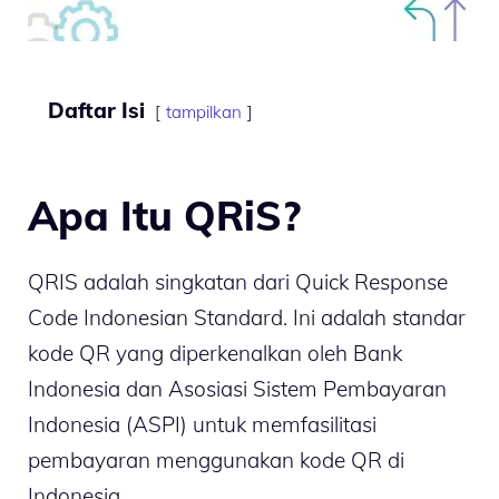
Daftar Isi
tampilkan
Apa Itu QRiS?
QRIS adalah singkatan dari Quick Response
Code Indonesian Standard. Ini adalah standar
kode QR yang diperkenalkan oleh Bank
Indonesia dan Asosiasi Sistem Pembayaran
Indonesia (ASPI) untuk memfasilitasi
pembayaran menggunakan kode QR di
Indonesia.