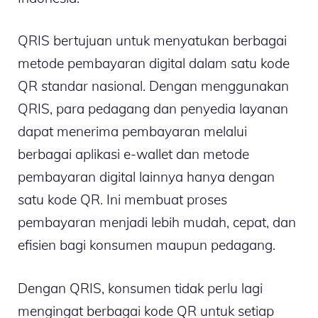
QRIS bertujuan untuk menyatukan berbagai
metode pembayaran digital dalam satu kode
QR standar nasional. Dengan menggunakan
QRIS, para pedagang dan penyedia layanan
dapat menerima pembayaran melalui
berbagai aplikasi e-wallet dan metode
pembayaran digital lainnya hanya dengan
satu kode QR. Ini membuat proses
pembayaran menjadi lebih mudah, cepat, dan
efisien bagi konsumen maupun pedagang.
Dengan QRIS, konsumen tidak perlu lagi
mengingat berbagai kode QR untuk setiap