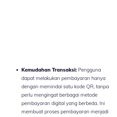
Kemudahan Transaksi:
Pengguna
dapat melakukan pembayaran hanya
dengan memindai satu kode QR, tanpa
perlu mengingat berbagai metode
pembayaran digital yang berbeda. Ini
membuat proses pembayaran menjadi