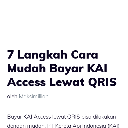
7 Langkah Cara
Mudah Bayar KAI
Access Lewat QRIS
oleh
Maksimillian
Bayar KAI Access lewat QRIS bisa dilakukan
dengan mudah. PT Kereta Api Indonesia (KAI)