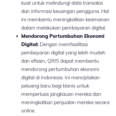
kuat untuk melindungi data transaksi
dan informasi keuangan pengguna. Hal
ini membantu meningkatkan keamanan
dalam melakukan pembayaran digital.
Mendorong Pertumbuhan Ekonomi
Digital:
Dengan memfasilitasi
pembayaran digital yang lebih mudah
dan efisien, QRIS dapat membantu
mendorong pertumbuhan ekonomi
digital di Indonesia. Ini menciptakan
peluang baru bagi bisnis untuk
memperluas jangkauan mereka dan
meningkatkan penjualan mereka secara
online.