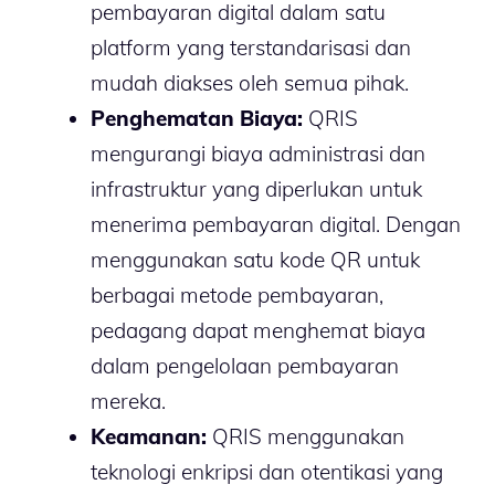
pembayaran digital dalam satu
platform yang terstandarisasi dan
mudah diakses oleh semua pihak.
Penghematan Biaya:
QRIS
mengurangi biaya administrasi dan
infrastruktur yang diperlukan untuk
menerima pembayaran digital. Dengan
menggunakan satu kode QR untuk
berbagai metode pembayaran,
pedagang dapat menghemat biaya
dalam pengelolaan pembayaran
mereka.
Keamanan:
QRIS menggunakan
teknologi enkripsi dan otentikasi yang