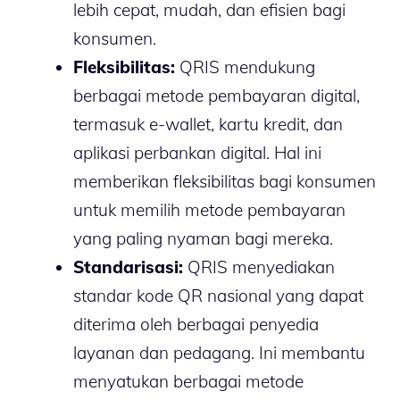
lebih cepat, mudah, dan efisien bagi
konsumen.
Fleksibilitas:
QRIS mendukung
berbagai metode pembayaran digital,
termasuk e-wallet, kartu kredit, dan
aplikasi perbankan digital. Hal ini
memberikan fleksibilitas bagi konsumen
untuk memilih metode pembayaran
yang paling nyaman bagi mereka.
Standarisasi:
QRIS menyediakan
standar kode QR nasional yang dapat
diterima oleh berbagai penyedia
layanan dan pedagang. Ini membantu
menyatukan berbagai metode