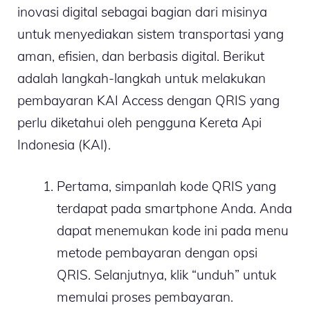
inovasi digital sebagai bagian dari misinya
untuk menyediakan sistem transportasi yang
aman, efisien, dan berbasis digital. Berikut
adalah langkah-langkah untuk melakukan
pembayaran KAI Access dengan QRIS yang
perlu diketahui oleh pengguna Kereta Api
Indonesia (KAI).
Pertama, simpanlah kode QRIS yang
terdapat pada smartphone Anda. Anda
dapat menemukan kode ini pada menu
metode pembayaran dengan opsi
QRIS. Selanjutnya, klik “unduh” untuk
memulai proses pembayaran.