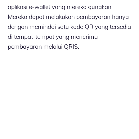
aplikasi e-wallet yang mereka gunakan.
Mereka dapat melakukan pembayaran hanya
dengan memindai satu kode QR yang tersedia
di tempat-tempat yang menerima
pembayaran melalui QRIS.