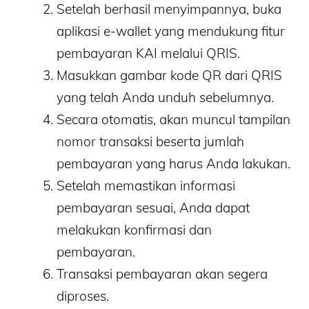
Setelah berhasil menyimpannya, buka
aplikasi e-wallet yang mendukung fitur
pembayaran KAI melalui QRIS.
Masukkan gambar kode QR dari QRIS
yang telah Anda unduh sebelumnya.
Secara otomatis, akan muncul tampilan
nomor transaksi beserta jumlah
pembayaran yang harus Anda lakukan.
Setelah memastikan informasi
pembayaran sesuai, Anda dapat
melakukan konfirmasi dan
pembayaran.
Transaksi pembayaran akan segera
diproses.