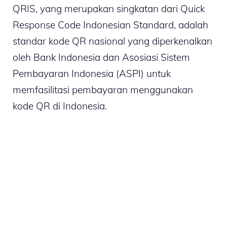
QRIS, yang merupakan singkatan dari Quick
Response Code Indonesian Standard, adalah
standar kode QR nasional yang diperkenalkan
oleh Bank Indonesia dan Asosiasi Sistem
Pembayaran Indonesia (ASPI) untuk
memfasilitasi pembayaran menggunakan
kode QR di Indonesia.