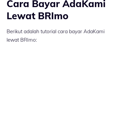
Cara Bayar AdaKami
Lewat BRImo
Berikut adalah tutorial cara bayar AdaKami
lewat BRImo: