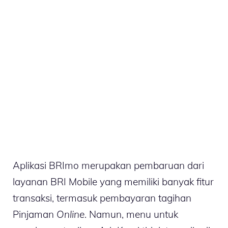
Aplikasi BRImo merupakan pembaruan dari
layanan BRI Mobile yang memiliki banyak fitur
transaksi, termasuk pembayaran tagihan
Pinjaman
Online
. Namun, menu untuk