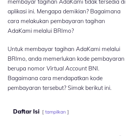
membayar tagihan AdaKami tidak tersedia di
aplikasi ini. Mengapa demikian? Bagaimana
cara melakukan pembayaran tagihan
AdaKami melalui BRImo?
Untuk membayar tagihan AdaKami melalui
BRImo, anda memerlukan kode pembayaran
berupa nomor
Virtual Account
BNI.
Bagaimana cara mendapatkan kode
pembayaran tersebut? Simak berikut ini.
Daftar Isi
tampilkan