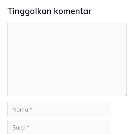
Tinggalkan komentar
Komentar
Nama
Surel