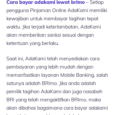
Cara bayar adakami lewat brimo
– Setiap
pengguna Pinjaman
Online
AdaKami memiliki
kewajiban untuk membayar tagihan tepat
waktu. Jika terjadi keterlambatan, AdaKami
akan memberikan sanksi sesuai dengan
ketentuan yang berlaku.
Saat ini, AdaKami telah menyediakan cara
pembayaran yang lebih mudah dengan
memanfaatkan layanan Mobile Banking, salah
satunya adalah BRImo. Jika anda adalah
pemilik tagihan AdaKami dan juga nasabah
BRI yang telah mengaktifkan BRImo, maka
akan dibahas bagaimana cara bayar adakami