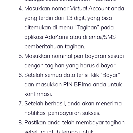
Masukkan nomor
Virtual Account
anda
yang terdiri dari 13 digit, yang bisa
ditemukan di menu “Tagihan” pada
aplikasi AdaKami atau di
email
/SMS
pemberitahuan tagihan.
Masukkan nominal pembayaran sesuai
dengan tagihan yang harus dibayar.
Setelah semua data terisi, klik “Bayar”
dan masukkan PIN BRImo anda untuk
konfirmasi.
Setelah berhasil, anda akan menerima
notifikasi pembayaran sukses.
Pastikan anda telah membayar tagihan
sebelum jatuh tempo untuk