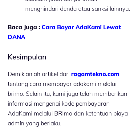
menghindari denda atau sanksi lainnya.
Baca Juga :
Cara Bayar AdaKami Lewat
DANA
Kesimpulan
Demikianlah artikel dari
ragamtekno.com
tentang cara membayar adakami melalui
brimo. Selain itu, kami juga telah memberikan
informasi mengenai kode pembayaran
AdaKami melalui BRImo dan ketentuan biaya
admin yang berlaku.