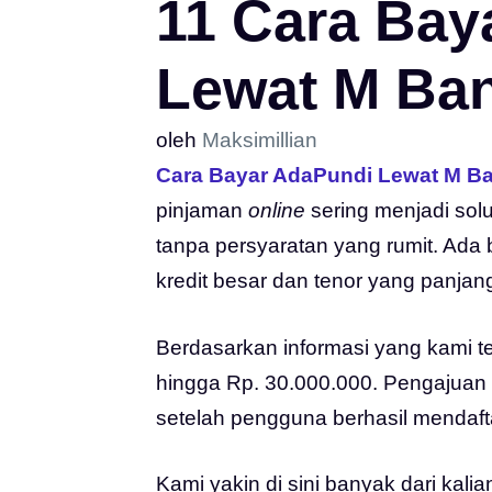
11 Cara Bay
Lewat M Ban
oleh
Maksimillian
Cara Bayar AdaPundi Lewat M Ba
pinjaman
online
sering menjadi sol
tanpa persyaratan yang rumit. Ada
kredit besar dan tenor yang panjan
Berdasarkan informasi yang kami t
hingga Rp. 30.000.000. Pengajuan p
setelah pengguna berhasil mendafta
Kami yakin di sini banyak dari kal