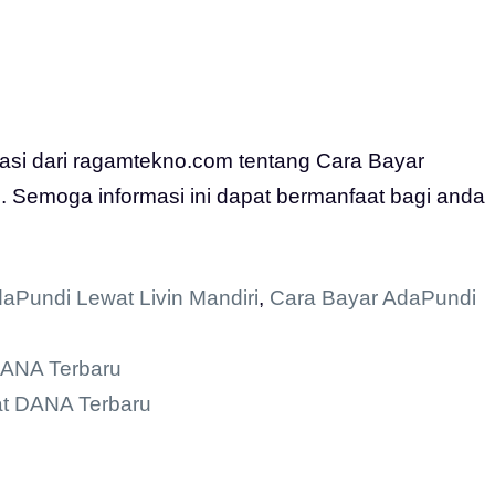
asi dari ragamtekno.com tentang Cara Bayar
 Semoga informasi ini dapat bermanfaat bagi anda
aPundi Lewat Livin Mandiri
,
Cara Bayar AdaPundi
DANA Terbaru
at DANA Terbaru