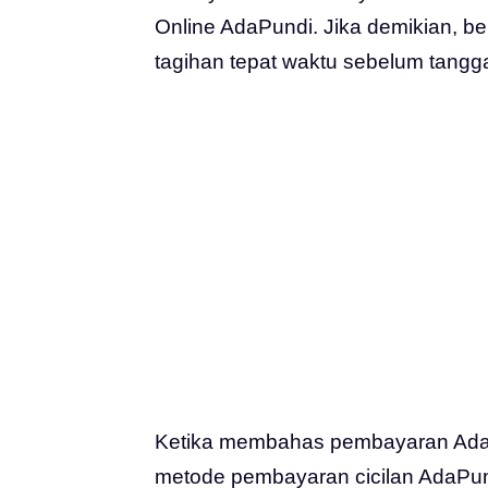
Online AdaPundi. Jika demikian, b
tagihan tepat waktu sebelum tangga
Ketika membahas pembayaran AdaPu
metode pembayaran cicilan AdaPundi