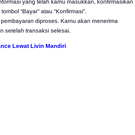
nformasi yang telah kamu masukkan, konfirmasikan
mbol “Bayar” atau “Konfirmasi”.
 pembayaran diproses. Kamu akan menerima
n setelah transaksi selesai.
ance Lewat Livin Mandiri