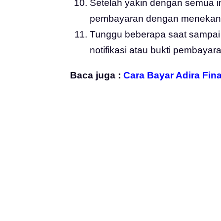
Setelah yakin dengan semua i
pembayaran dengan menekan to
Tunggu beberapa saat sampai
notifikasi atau bukti pembayara
Baca juga :
Cara Bayar Adira Fin