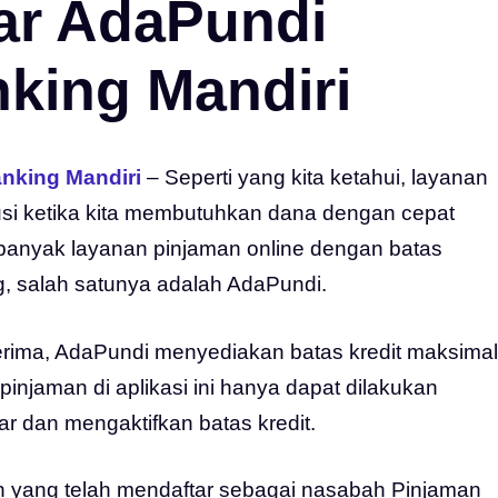
ar AdaPundi
king Mandiri
nking Mandiri
– Seperti yang kita ketahui, layanan
usi ketika kita membutuhkan dana dengan cepat
 banyak layanan pinjaman online dengan batas
g, salah satunya adalah AdaPundi.
erima, AdaPundi menyediakan batas kredit maksimal
injaman di aplikasi ini hanya dapat dilakukan
r dan mengaktifkan batas kredit.
ian yang telah mendaftar sebagai nasabah Pinjaman