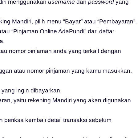
diri menggunakan
username
dan
password
yang
ng Mandiri, pilih menu “Bayar” atau “Pembayaran”.
 atau “Pinjaman Online AdaPundi” dari daftar
a.
au nomor pinjaman anda yang terkait dengan
anggan atau nomor pinjaman yang kamu masukkan,
yang ingin dibayarkan.
ran, yaitu rekening Mandiri yang akan digunakan
periksa kembali detail transaksi sebelum