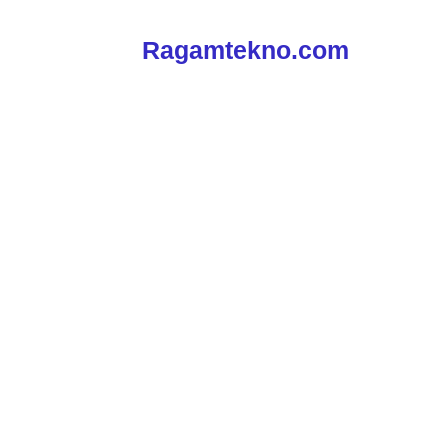
Langsung
ke
Ragamtekno.com
isi