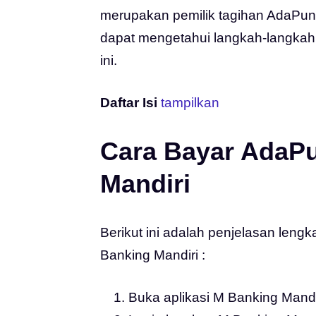
merupakan pemilik tagihan AdaPund
dapat mengetahui langkah-langkah 
ini.
Daftar Isi
tampilkan
Cara Bayar AdaP
Mandiri
Berikut ini adalah penjelasan len
Banking Mandiri :
Buka aplikasi M Banking Mandir