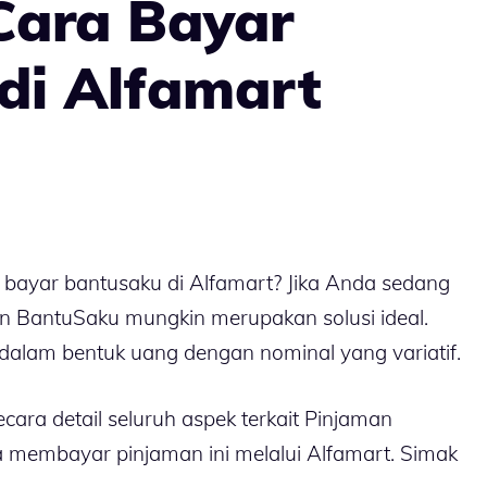
Cara Bayar
di Alfamart
bayar bantusaku di Alfamart? Jika Anda sedang
 BantuSaku mungkin merupakan solusi ideal.
lam bentuk uang dengan nominal yang variatif.
cara detail seluruh aspek terkait Pinjaman
 membayar pinjaman ini melalui Alfamart. Simak