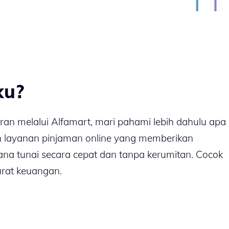
ku?
 melalui Alfamart, mari pahami lebih dahulu apa
ah layanan pinjaman online yang memberikan
 tunai secara cepat dan tanpa kerumitan. Cocok
rat keuangan.