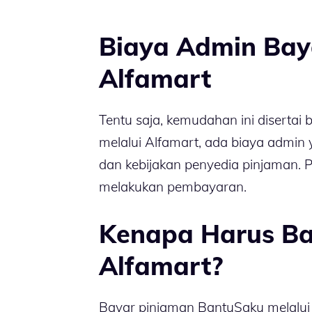
Biaya Admin Bay
Alfamart
Tentu saja, kemudahan ini diserta
melalui Alfamart, ada biaya admin
dan kebijakan penyedia pinjaman.
melakukan pembayaran.
Kenapa Harus Ba
Alfamart?
Bayar pinjaman BantuSaku melalui 