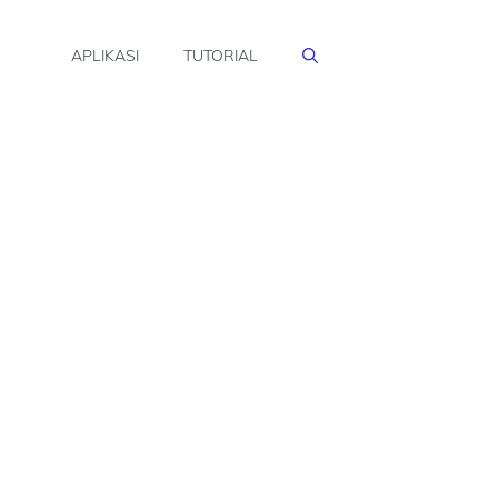
APLIKASI
TUTORIAL