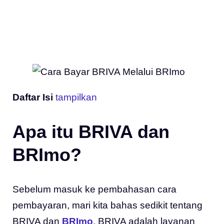
Daftar Isi
tampilkan
Apa itu BRIVA dan
BRImo?
Sebelum masuk ke pembahasan cara
pembayaran, mari kita bahas sedikit tentang
BRIVA dan
BRImo
. BRIVA adalah layanan