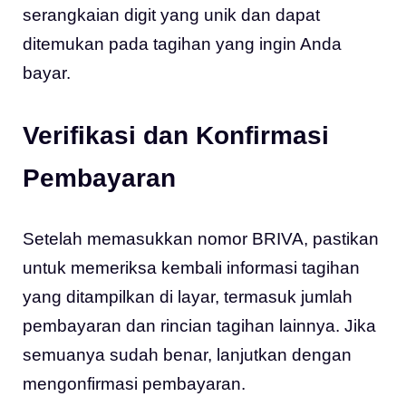
serangkaian digit yang unik dan dapat
ditemukan pada tagihan yang ingin Anda
bayar.
Verifikasi dan Konfirmasi
Pembayaran
Setelah memasukkan nomor BRIVA, pastikan
untuk memeriksa kembali informasi tagihan
yang ditampilkan di layar, termasuk jumlah
pembayaran dan rincian tagihan lainnya. Jika
semuanya sudah benar, lanjutkan dengan
mengonfirmasi pembayaran.