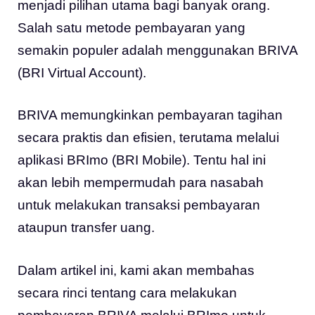
menjadi pilihan utama bagi banyak orang.
Salah satu metode pembayaran yang
semakin populer adalah menggunakan BRIVA
(BRI Virtual Account).
BRIVA memungkinkan pembayaran tagihan
secara praktis dan efisien, terutama melalui
aplikasi BRImo (BRI Mobile). Tentu hal ini
akan lebih mempermudah para nasabah
untuk melakukan transaksi pembayaran
ataupun transfer uang.
Dalam artikel ini, kami akan membahas
secara rinci tentang cara melakukan