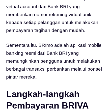
virtual account dari Bank BRI yang
memberikan nomor rekening virtual unik
kepada setiap pelanggan untuk melakukan
pembayaran tagihan dengan mudah.
Sementara itu, BRImo adalah aplikasi mobile
banking resmi dari Bank BRI yang
memungkinkan pengguna untuk melakukan
berbagai transaksi perbankan melalui ponsel
pintar mereka.
Langkah-langkah
Pembayaran BRIVA