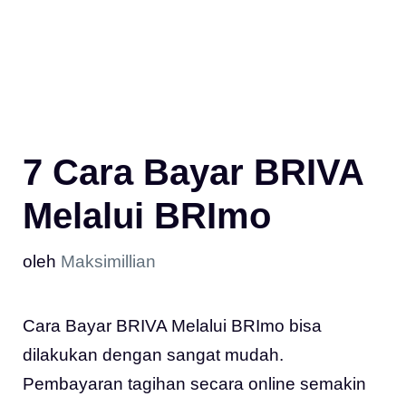
7 Cara Bayar BRIVA
Melalui BRImo
oleh
Maksimillian
Cara Bayar BRIVA Melalui BRImo bisa
dilakukan dengan sangat mudah.
Pembayaran tagihan secara online semakin