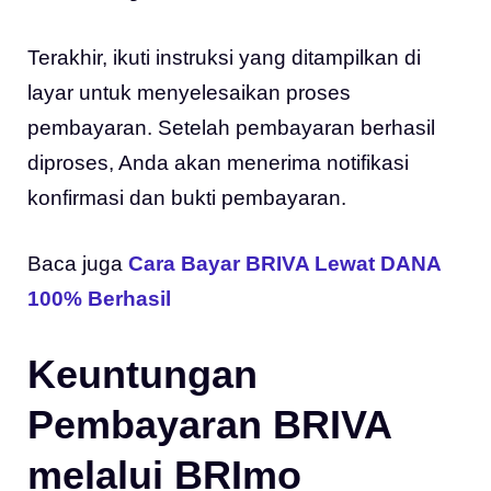
Terakhir, ikuti instruksi yang ditampilkan di
layar untuk menyelesaikan proses
pembayaran. Setelah pembayaran berhasil
diproses, Anda akan menerima notifikasi
konfirmasi dan bukti pembayaran.
Baca juga
Cara Bayar BRIVA Lewat DANA
100% Berhasil
Keuntungan
Pembayaran BRIVA
melalui BRImo