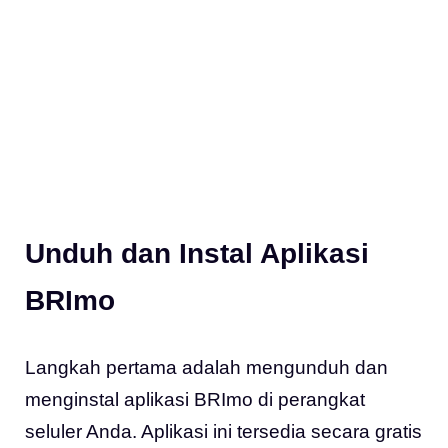
Unduh dan Instal Aplikasi
BRImo
Langkah pertama adalah mengunduh dan
menginstal aplikasi BRImo di perangkat
seluler Anda. Aplikasi ini tersedia secara gratis