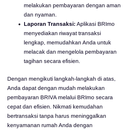
melakukan pembayaran dengan aman
dan nyaman.
Laporan Transaksi:
Aplikasi BRImo
menyediakan riwayat transaksi
lengkap, memudahkan Anda untuk
melacak dan mengelola pembayaran
tagihan secara efisien.
Dengan mengikuti langkah-langkah di atas,
Anda dapat dengan mudah melakukan
pembayaran BRIVA melalui BRImo secara
cepat dan efisien. Nikmati kemudahan
bertransaksi tanpa harus meninggalkan
kenyamanan rumah Anda dengan