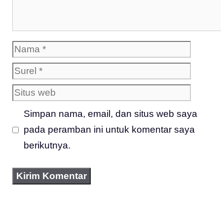
Nama
Surel
Situs
web
Simpan nama, email, dan situs web saya
pada peramban ini untuk komentar saya
berikutnya.