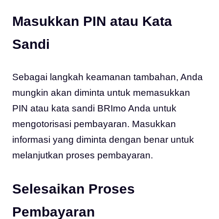
Masukkan PIN atau Kata
Sandi
Sebagai langkah keamanan tambahan, Anda
mungkin akan diminta untuk memasukkan
PIN atau kata sandi BRImo Anda untuk
mengotorisasi pembayaran. Masukkan
informasi yang diminta dengan benar untuk
melanjutkan proses pembayaran.
Selesaikan Proses
Pembayaran