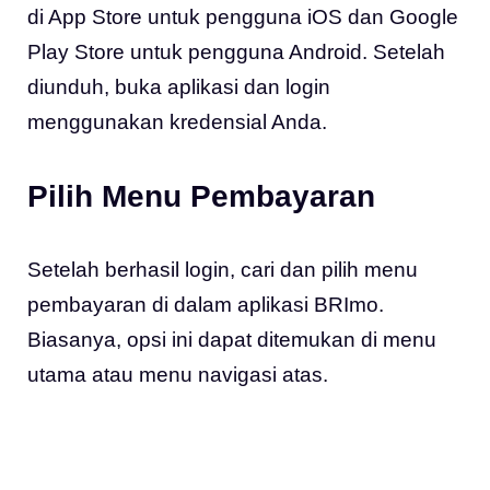
di App Store untuk pengguna iOS dan Google
Play Store untuk pengguna Android. Setelah
diunduh, buka aplikasi dan login
menggunakan kredensial Anda.
Pilih Menu Pembayaran
Setelah berhasil login, cari dan pilih menu
pembayaran di dalam aplikasi BRImo.
Biasanya, opsi ini dapat ditemukan di menu
utama atau menu navigasi atas.