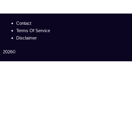
Contact
Terms Of Service
Disclaimer
2026©