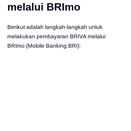
melalui BRImo
Berikut adalah langkah-langkah untuk
melakukan pembayaran BRIVA melalui
BRImo (Mobile Banking BRI):