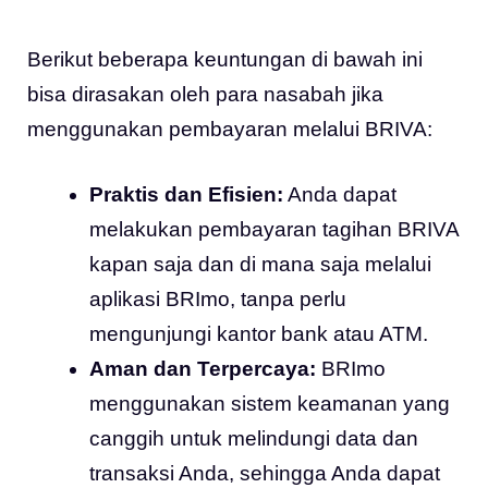
Berikut beberapa keuntungan di bawah ini
bisa dirasakan oleh para nasabah jika
menggunakan pembayaran melalui BRIVA:
Praktis dan Efisien:
Anda dapat
melakukan pembayaran tagihan BRIVA
kapan saja dan di mana saja melalui
aplikasi BRImo, tanpa perlu
mengunjungi kantor bank atau ATM.
Aman dan Terpercaya:
BRImo
menggunakan sistem keamanan yang
canggih untuk melindungi data dan
transaksi Anda, sehingga Anda dapat