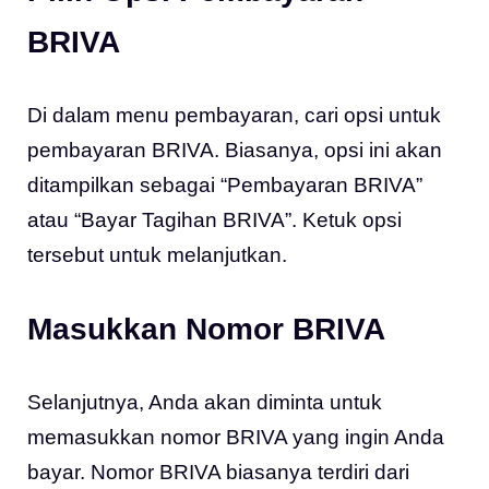
BRIVA
Di dalam menu pembayaran, cari opsi untuk
pembayaran BRIVA. Biasanya, opsi ini akan
ditampilkan sebagai “Pembayaran BRIVA”
atau “Bayar Tagihan BRIVA”. Ketuk opsi
tersebut untuk melanjutkan.
Masukkan Nomor BRIVA
Selanjutnya, Anda akan diminta untuk
memasukkan nomor BRIVA yang ingin Anda
bayar. Nomor BRIVA biasanya terdiri dari