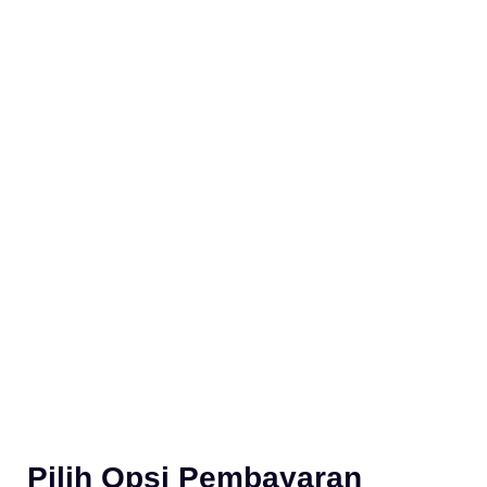
Pilih Opsi Pembayaran