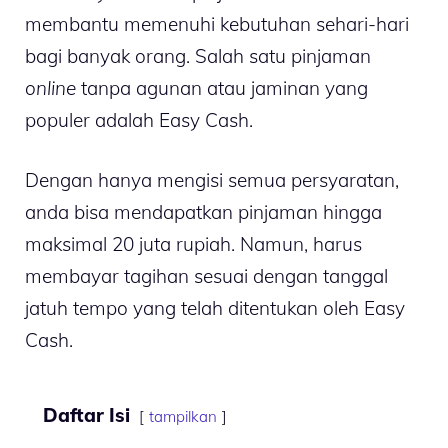
membantu memenuhi kebutuhan sehari-hari
bagi banyak orang. Salah satu pinjaman
online
tanpa agunan atau jaminan yang
populer adalah Easy Cash.
Dengan hanya mengisi semua persyaratan,
anda bisa mendapatkan pinjaman hingga
maksimal 20 juta rupiah. Namun, harus
membayar tagihan sesuai dengan tanggal
jatuh tempo yang telah ditentukan oleh Easy
Cash.
Daftar Isi
tampilkan