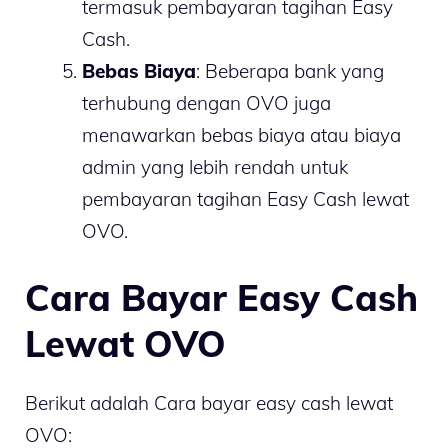
termasuk pembayaran tagihan Easy
Cash.
Bebas Biaya
: Beberapa bank yang
terhubung dengan OVO juga
menawarkan bebas biaya atau biaya
admin yang lebih rendah untuk
pembayaran tagihan Easy Cash lewat
OVO.
Cara Bayar Easy Cash
Lewat OVO
Berikut adalah Cara bayar easy cash lewat
OVO: