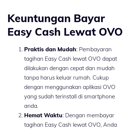
Keuntungan Bayar
Easy Cash Lewat OVO
Praktis dan Mudah
: Pembayaran
tagihan Easy Cash lewat OVO dapat
dilakukan dengan cepat dan mudah
tanpa harus keluar rumah. Cukup
dengan menggunakan aplikasi OVO
yang sudah terinstall di smartphone
anda.
Hemat Waktu
: Dengan membayar
tagihan Easy Cash lewat OVO, Anda