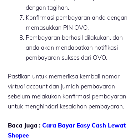
dengan tagihan.
Konfirmasi pembayaran anda dengan
memasukkan PIN OVO.
Pembayaran berhasil dilakukan, dan
anda akan mendapatkan notifikasi
pembayaran sukses dari OVO.
Pastikan untuk memeriksa kembali nomor
virtual account
dan jumlah pembayaran
sebelum melakukan konfirmasi pembayaran
untuk menghindari kesalahan pembayaran.
Baca Juga :
Cara Bayar Easy Cash Lewat
Shopee