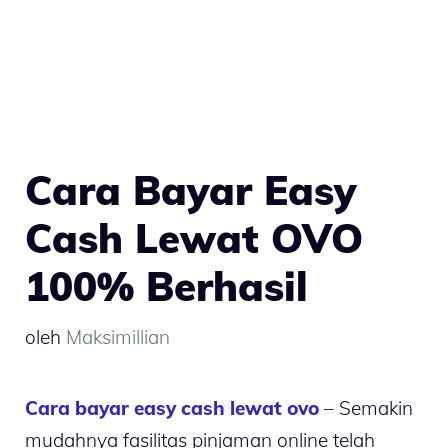
Cara Bayar Easy
Cash Lewat OVO
100% Berhasil
oleh
Maksimillian
Cara bayar easy cash lewat ovo
– Semakin
mudahnya fasilitas pinjaman online telah