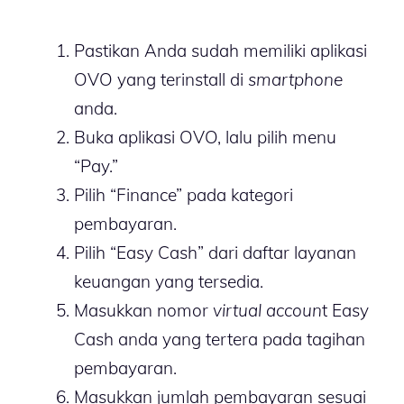
Pastikan Anda sudah memiliki aplikasi
OVO yang terinstall di
smartphone
anda.
Buka aplikasi OVO, lalu pilih menu
“Pay.”
Pilih “Finance” pada kategori
pembayaran.
Pilih “Easy Cash” dari daftar layanan
keuangan yang tersedia.
Masukkan nomor
virtual accoun
t Easy
Cash anda yang tertera pada tagihan
pembayaran.
Masukkan jumlah pembayaran sesuai