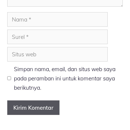
Nama
Surel
Situs
web
Simpan nama, email, dan situs web saya
pada peramban ini untuk komentar saya
berikutnya.