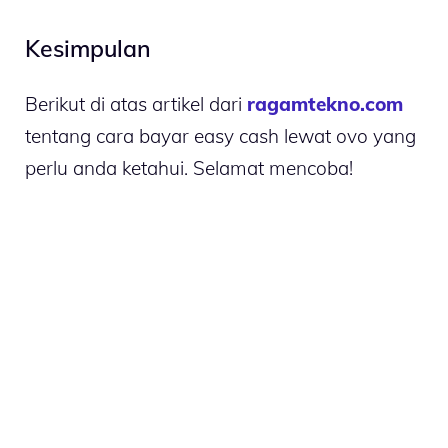
Kesimpulan
Berikut di atas artikel dari
ragamtekno.com
tentang cara bayar easy cash lewat ovo yang
perlu anda ketahui. Selamat mencoba!