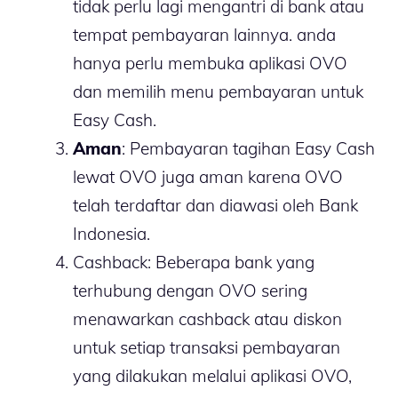
tidak perlu lagi mengantri di bank atau
tempat pembayaran lainnya. anda
hanya perlu membuka aplikasi OVO
dan memilih menu pembayaran untuk
Easy Cash.
Aman
: Pembayaran tagihan Easy Cash
lewat OVO juga aman karena OVO
telah terdaftar dan diawasi oleh Bank
Indonesia.
Cashback: Beberapa bank yang
terhubung dengan OVO sering
menawarkan cashback atau diskon
untuk setiap transaksi pembayaran
yang dilakukan melalui aplikasi OVO,