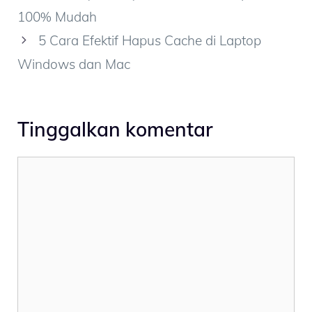
100% Mudah
5 Cara Efektif Hapus Cache di Laptop
Windows dan Mac
Tinggalkan komentar
Komentar