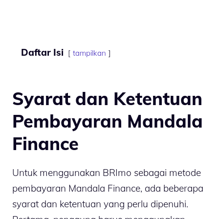
Daftar Isi
tampilkan
Syarat dan Ketentuan
Pembayaran Mandala
Finance
Untuk menggunakan BRImo sebagai metode
pembayaran Mandala Finance, ada beberapa
syarat dan ketentuan yang perlu dipenuhi.