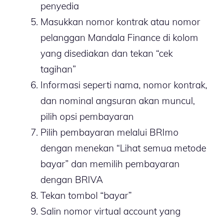
penyedia
Masukkan nomor kontrak atau nomor
pelanggan Mandala Finance di kolom
yang disediakan dan tekan “cek
tagihan”
Informasi seperti nama, nomor kontrak,
dan nominal angsuran akan muncul,
pilih opsi pembayaran
Pilih pembayaran melalui BRImo
dengan menekan “Lihat semua metode
bayar” dan memilih pembayaran
dengan BRIVA
Tekan tombol “bayar”
Salin nomor virtual account yang