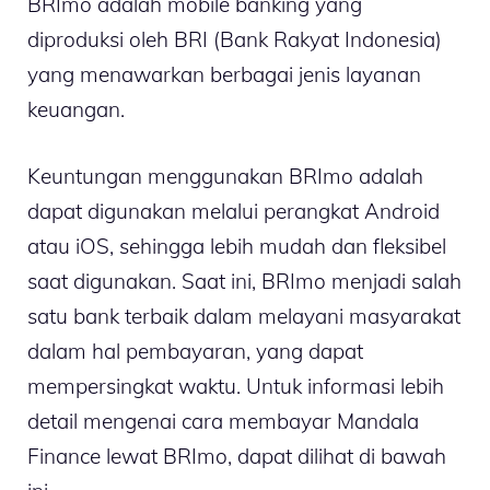
BRImo adalah mobile banking yang
diproduksi oleh BRI (Bank Rakyat Indonesia)
yang menawarkan berbagai jenis layanan
keuangan.
Keuntungan menggunakan BRImo adalah
dapat digunakan melalui perangkat Android
atau iOS, sehingga lebih mudah dan fleksibel
saat digunakan. Saat ini, BRImo menjadi salah
satu bank terbaik dalam melayani masyarakat
dalam hal pembayaran, yang dapat
mempersingkat waktu. Untuk informasi lebih
detail mengenai cara membayar Mandala
Finance lewat BRImo, dapat dilihat di bawah