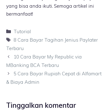
yang bisa anda ikuti. Semoga artikel ini
bermanfaat!
Kategori
Tutorial
Tag
8 Cara Bayar Tagihan Jenius Paylater
Terbaru
10 Cara Bayar My Republic via
MBanking BCA Terbaru
5 Cara Bayar Rupiah Cepat di Alfamart
& Biaya Admin
Tinggalkan komentar