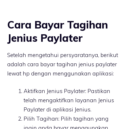
Cara Bayar Tagihan
Jenius Paylater
Setelah mengetahui persyaratanya, berikut
adalah cara bayar tagihan jenius paylater
lewat hp dengan menggunakan aplikasi:
Aktifkan Jenius Paylater: Pastikan
telah mengaktifkan layanan Jenius
Paylater di aplikasi Jenius.
Pilih Tagihan: Pilih tagihan yang
ingin anda bayar menggunakan