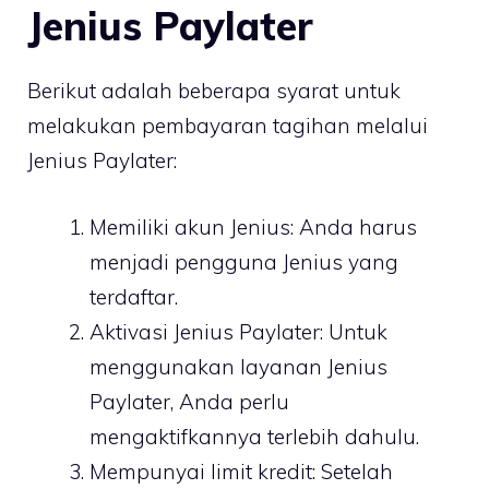
Jenius Paylater
Berikut adalah beberapa syarat untuk
melakukan pembayaran tagihan melalui
Jenius Paylater:
Memiliki akun Jenius: Anda harus
menjadi pengguna Jenius yang
terdaftar.
Aktivasi Jenius Paylater: Untuk
menggunakan layanan Jenius
Paylater, Anda perlu
mengaktifkannya terlebih dahulu.
Mempunyai limit kredit: Setelah