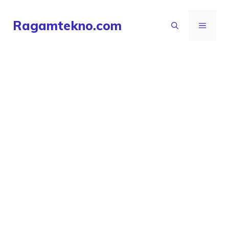
Langsung
Ragamtekno.com
ke
MENU
isi