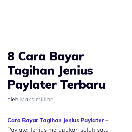
8 Cara Bayar
Tagihan Jenius
Paylater Terbaru
oleh
Maksimillian
Cara Bayar Tagihan Jenius Paylater
–
Paylater Jenius merupakan salah satu