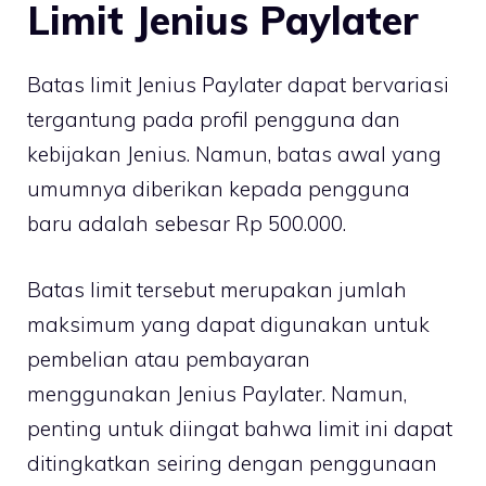
Limit Jenius Paylater
Batas limit Jenius Paylater dapat bervariasi
tergantung pada profil pengguna dan
kebijakan Jenius. Namun, batas awal yang
umumnya diberikan kepada pengguna
baru adalah sebesar Rp 500.000.
Batas limit tersebut merupakan jumlah
maksimum yang dapat digunakan untuk
pembelian atau pembayaran
menggunakan Jenius Paylater. Namun,
penting untuk diingat bahwa limit ini dapat
ditingkatkan seiring dengan penggunaan