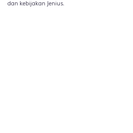
dan kebijakan Jenius.