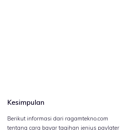
Kesimpulan
Berikut informasi dari ragamtekno.com
tentang cara bayar tagihan jenius paylater