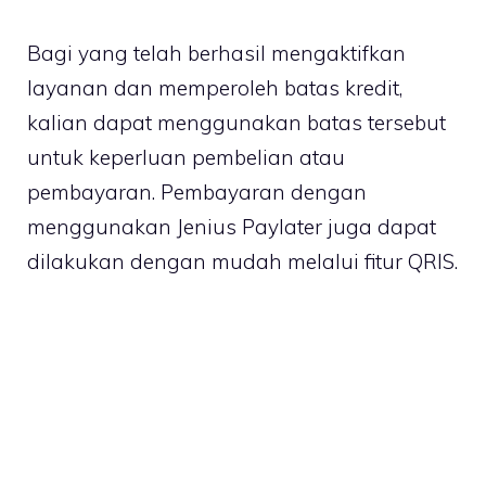
Bagi yang telah berhasil mengaktifkan
layanan dan memperoleh batas kredit,
kalian dapat menggunakan batas tersebut
untuk keperluan pembelian atau
pembayaran. Pembayaran dengan
menggunakan Jenius Paylater juga dapat
dilakukan dengan mudah melalui fitur QRIS.