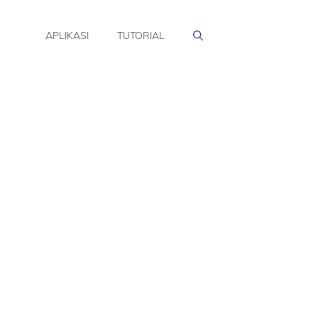
APLIKASI
TUTORIAL