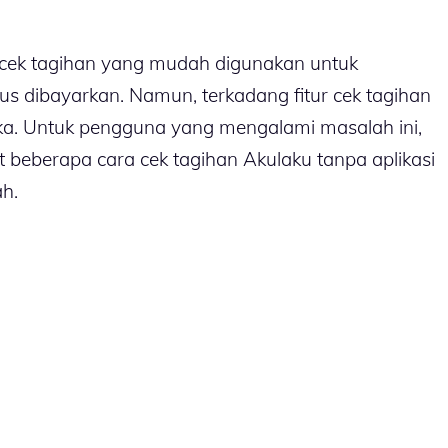
r cek tagihan yang mudah digunakan untuk
us dibayarkan. Namun, terkadang fitur cek tagihan
buka. Untuk pengguna yang mengalami masalah ini,
t beberapa cara cek tagihan Akulaku tanpa aplikasi
h.