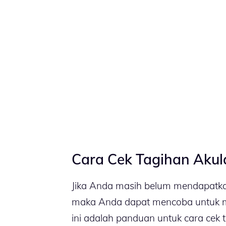
Cara Cek Tagihan Akula
Jika Anda masih belum mendapatkan
maka Anda dapat mencoba untuk me
ini adalah panduan untuk cara cek ta