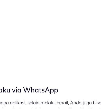
laku via WhatsApp
a aplikasi, selain melalui email, Anda juga bisa