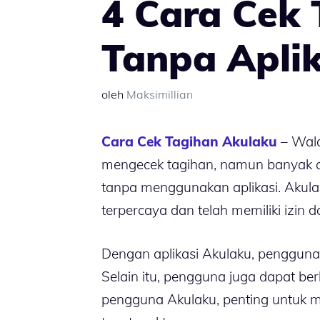
4 Cara Cek
Tanpa Aplik
oleh
Maksimillian
Cara Cek Tagihan Akulaku
– Wala
mengecek tagihan, namun banyak o
tanpa menggunakan aplikasi. Akula
terpercaya dan telah memiliki izin 
Dengan aplikasi Akulaku, penggun
Selain itu, pengguna juga dapat ber
pengguna Akulaku, penting untuk 