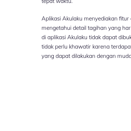
tepat waktu.
Aplikasi Akulaku menyediakan fitu
mengetahui detail tagihan yang har
di aplikasi Akulaku tidak dapat di
tidak perlu khawatir karena terdapa
yang dapat dilakukan dengan muda