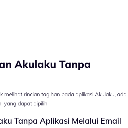
han Akulaku Tanpa
 melihat rincian tagihan pada aplikasi Akulaku, ada
i yang dapat dipilih.
ku Tanpa Aplikasi Melalui Email