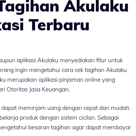
 Tagihan Akulaku
asi Terbaru
upun aplikasi Akulaku menyediakan fitur untuk
rang ingin mengetahui cara cek tagihan Akulaku
ku merupakan aplikasi pinjaman online yang
dari Otoritas Jasa Keuangan.
a dapat meminjam uang dengan cepat dan mudah.
belanja produk dengan sistem cicilan. Sebagai
mengetahui besaran tagihan agar dapat membayar