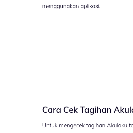
menggunakan aplikasi.
Cara Cek Tagihan Aku
Untuk mengecek tagihan Akulaku tanp