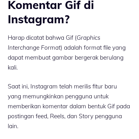
Komentar Gif di
Instagram?
Harap dicatat bahwa Gif (
Graphics
Interchange Format
) adalah format file yang
dapat membuat gambar bergerak berulang
kali.
Saat ini, Instagram telah merilis fitur baru
yang memungkinkan pengguna untuk
memberikan komentar dalam bentuk Gif pada
postingan feed, Reels, dan Story pengguna
lain.