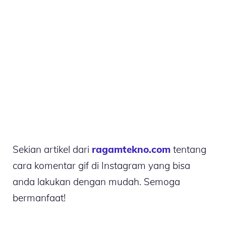
Sekian artikel dari
ragamtekno.com
tentang
cara komentar gif di Instagram yang bisa
anda lakukan dengan mudah. Semoga
bermanfaat!