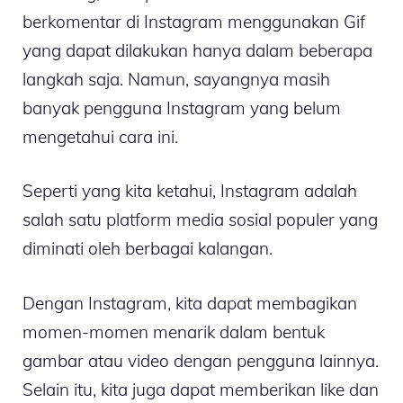
berkomentar di Instagram menggunakan Gif
yang dapat dilakukan hanya dalam beberapa
langkah saja. Namun, sayangnya masih
banyak pengguna Instagram yang belum
mengetahui cara ini.
Seperti yang kita ketahui, Instagram adalah
salah satu platform media sosial populer yang
diminati oleh berbagai kalangan.
Dengan Instagram, kita dapat membagikan
momen-momen menarik dalam bentuk
gambar atau video dengan pengguna lainnya.
Selain itu, kita juga dapat memberikan like dan