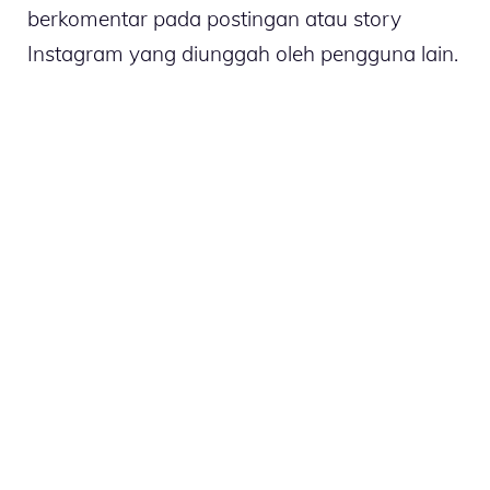
berkomentar pada postingan atau story
Instagram yang diunggah oleh pengguna lain.