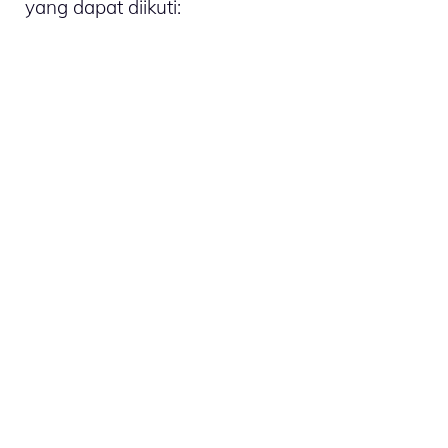
yang dapat diikuti: