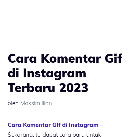
Cara Komentar Gif
di Instagram
Terbaru 2023
oleh
Maksimillian
Cara Komentar GIf di Instagram
–
Sekarang, terdapat cara baru untuk