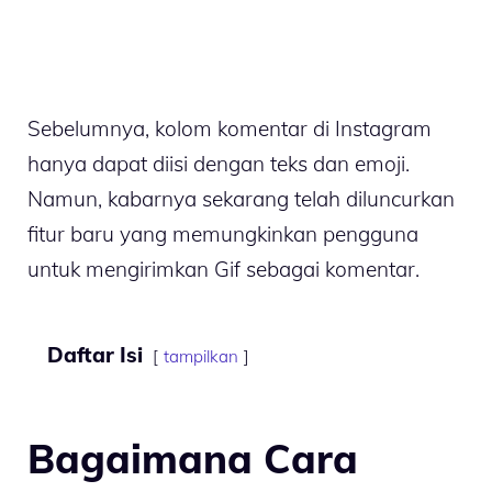
Sebelumnya, kolom komentar di Instagram
hanya dapat diisi dengan teks dan emoji.
Namun, kabarnya sekarang telah diluncurkan
fitur baru yang memungkinkan pengguna
untuk mengirimkan Gif sebagai komentar.
Daftar Isi
tampilkan
Bagaimana Cara