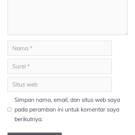
Nama
Surel
Situs
web
Simpan nama, email, dan situs web saya
pada peramban ini untuk komentar saya
berikutnya.