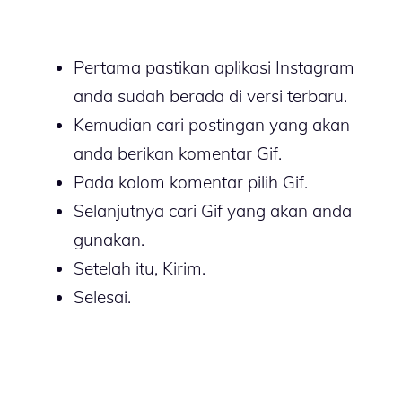
Pertama pastikan aplikasi Instagram
anda sudah berada di versi terbaru.
Kemudian cari postingan yang akan
anda berikan komentar Gif.
Pada kolom komentar pilih Gif.
Selanjutnya cari Gif yang akan anda
gunakan.
Setelah itu, Kirim.
Selesai.