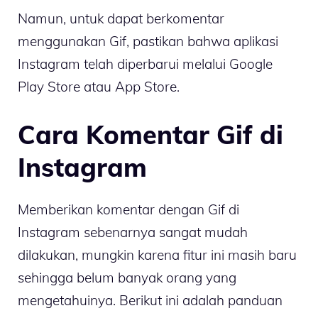
Namun, untuk dapat berkomentar
menggunakan Gif, pastikan bahwa aplikasi
Instagram telah diperbarui melalui Google
Play Store atau App Store.
Cara Komentar Gif di
Instagram
Memberikan komentar dengan Gif di
Instagram sebenarnya sangat mudah
dilakukan, mungkin karena fitur ini masih baru
sehingga belum banyak orang yang
mengetahuinya. Berikut ini adalah panduan