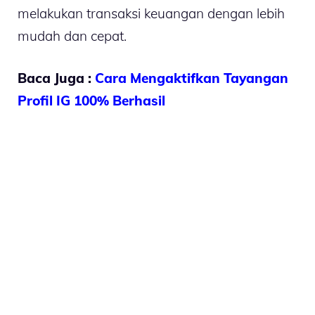
melakukan transaksi keuangan dengan lebih
mudah dan cepat.
Baca Juga :
Cara Mengaktifkan Tayangan
Profil IG 100% Berhasil