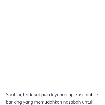
Saat ini, terdapat pula layanan aplikasi mobile
banking yang memudahkan nasabah untuk