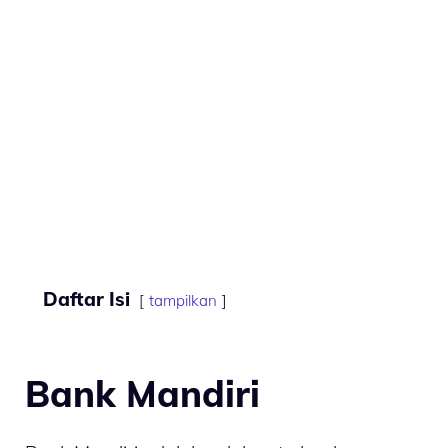
Daftar Isi
tampilkan
Bank Mandiri