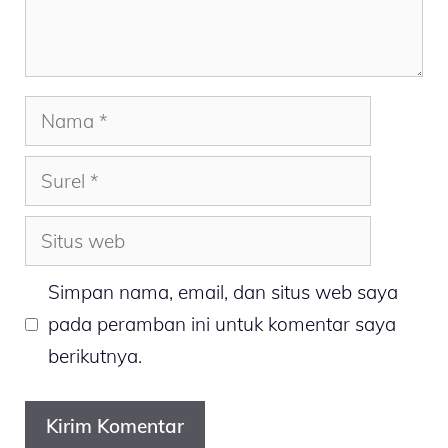
Nama
Surel
Situs
web
Simpan nama, email, dan situs web saya
pada peramban ini untuk komentar saya
berikutnya.