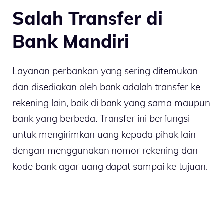
Salah Transfer di
Bank Mandiri
Layanan perbankan yang sering ditemukan
dan disediakan oleh bank adalah transfer ke
rekening lain, baik di bank yang sama maupun
bank yang berbeda. Transfer ini berfungsi
untuk mengirimkan uang kepada pihak lain
dengan menggunakan nomor rekening dan
kode bank agar uang dapat sampai ke tujuan.