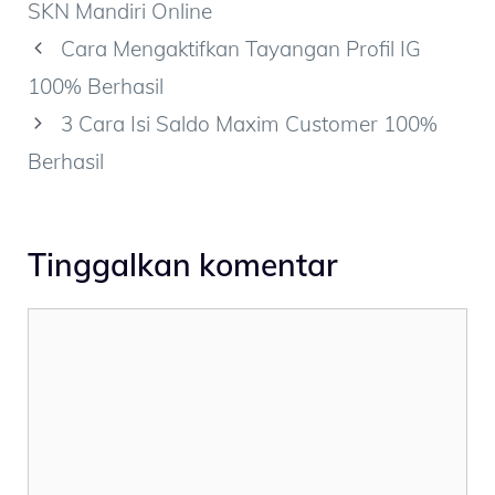
SKN Mandiri Online
Cara Mengaktifkan Tayangan Profil IG
100% Berhasil
3 Cara Isi Saldo Maxim Customer 100%
Berhasil
Tinggalkan komentar
Komentar