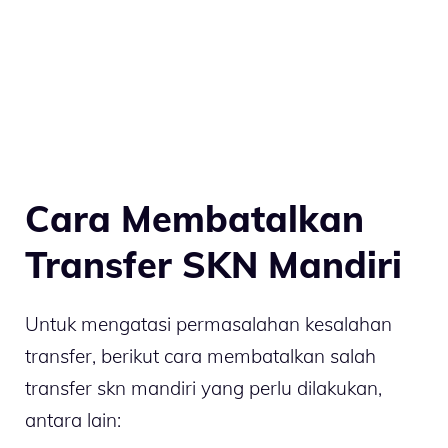
Cara Membatalkan
Transfer SKN Mandiri
Untuk mengatasi permasalahan kesalahan
transfer, berikut cara membatalkan salah
transfer skn mandiri yang perlu dilakukan,
antara lain: