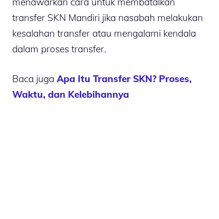
menawarkan cara untuk membatalkan
transfer SKN Mandiri jika nasabah melakukan
kesalahan transfer atau mengalami kendala
dalam proses transfer.
Baca juga
Apa Itu Transfer SKN? Proses,
Waktu, dan Kelebihannya