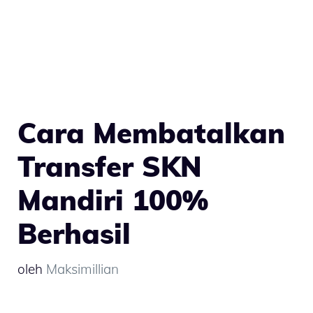
Cara Membatalkan
Transfer SKN
Mandiri 100%
Berhasil
oleh
Maksimillian