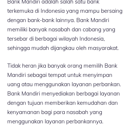
Bank Mandiri adalah salah satu bank
terkemuka di Indonesia yang mampu bersaing
dengan bank-bank lainnya. Bank Mandiri
memiliki banyak nasabah dan cabang yang
tersebar di berbagai wilayah Indonesia,
sehingga mudah dijangkau oleh masyarakat.
Tidak heran jika banyak orang memilih Bank
Mandiri sebagai tempat untuk menyimpan
uang atau menggunakan layanan perbankan.
Bank Mandiri menyediakan berbagai layanan
dengan tujuan memberikan kemudahan dan
kenyamanan bagi para nasabah yang
menggunakan layanan perbankannya.