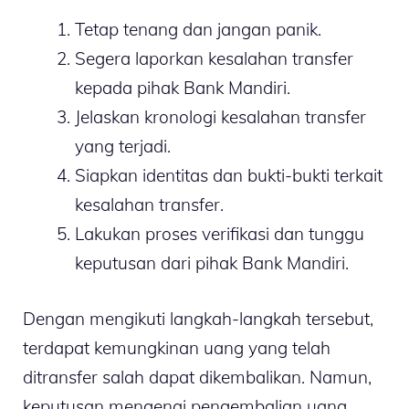
Tetap tenang dan jangan panik.
Segera laporkan kesalahan transfer
kepada pihak Bank Mandiri.
Jelaskan kronologi kesalahan transfer
yang terjadi.
Siapkan identitas dan bukti-bukti terkait
kesalahan transfer.
Lakukan proses verifikasi dan tunggu
keputusan dari pihak Bank Mandiri.
Dengan mengikuti langkah-langkah tersebut,
terdapat kemungkinan uang yang telah
ditransfer salah dapat dikembalikan. Namun,
keputusan mengenai pengembalian uang