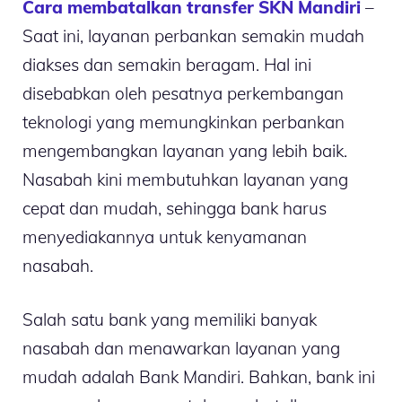
Cara membatalkan transfer SKN Mandiri
–
Saat ini, layanan perbankan semakin mudah
diakses dan semakin beragam. Hal ini
disebabkan oleh pesatnya perkembangan
teknologi yang memungkinkan perbankan
mengembangkan layanan yang lebih baik.
Nasabah kini membutuhkan layanan yang
cepat dan mudah, sehingga bank harus
menyediakannya untuk kenyamanan
nasabah.
Salah satu bank yang memiliki banyak
nasabah dan menawarkan layanan yang
mudah adalah Bank Mandiri. Bahkan, bank ini