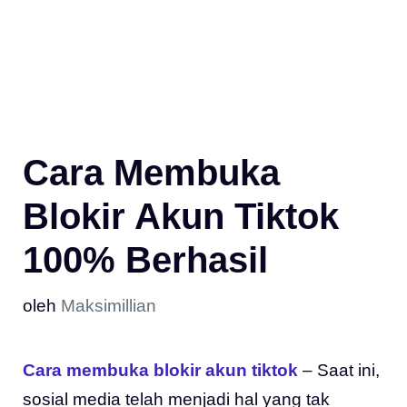
Cara Membuka
Blokir Akun Tiktok
100% Berhasil
oleh
Maksimillian
Cara membuka blokir akun tiktok
– Saat ini,
sosial media telah menjadi hal yang tak