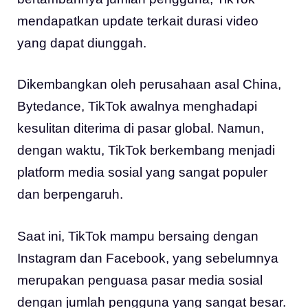
mendapatkan update terkait durasi video
yang dapat diunggah.
Dikembangkan oleh perusahaan asal China,
Bytedance, TikTok awalnya menghadapi
kesulitan diterima di pasar global. Namun,
dengan waktu, TikTok berkembang menjadi
platform media sosial yang sangat populer
dan berpengaruh.
Saat ini, TikTok mampu bersaing dengan
Instagram dan Facebook, yang sebelumnya
merupakan penguasa pasar media sosial
dengan jumlah pengguna yang sangat besar.