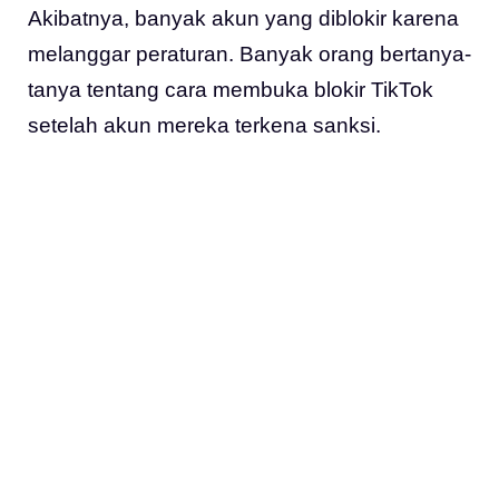
Akibatnya, banyak akun yang diblokir karena
melanggar peraturan. Banyak orang bertanya-
tanya tentang cara membuka blokir TikTok
setelah akun mereka terkena sanksi.