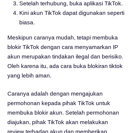
Setelah terhubung, buka aplikasi TikTok.
Kini akun TikTok dapat digunakan seperti
biasa.
Meskipun caranya mudah, tetapi membuka
blokir TikTok dengan cara menyamarkan IP
akun merupakan tindakan ilegal dan berisiko.
Oleh karena itu, ada cara buka blokiran tiktok
yang lebih aman.
Caranya adalah dengan mengajukan
permohonan kepada pihak TikTok untuk
membuka blokir akun. Setelah permohonan
diajukan, pihak TikTok akan melakukan
review terhadap akun dan memberikan