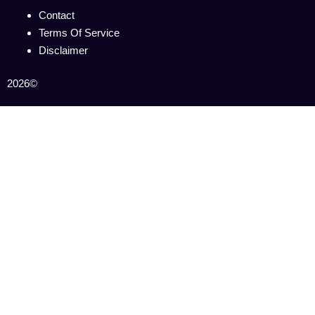
Contact
Terms Of Service
Disclaimer
2026©