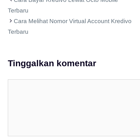
Terbaru
Cara Melihat Nomor Virtual Account Kredivo
Terbaru
Tinggalkan komentar
Komentar