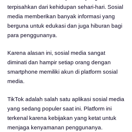
terpisahkan dari kehidupan sehari-hari. Sosial
media memberikan banyak informasi yang
berguna untuk edukasi dan juga hiburan bagi
para penggunanya.
Karena alasan ini, sosial media sangat
diminati dan hampir setiap orang dengan
smartphone memiliki akun di platform sosial
media.
TikTok adalah salah satu aplikasi sosial media
yang sedang populer saat ini. Platform ini
terkenal karena kebijakan yang ketat untuk
menjaga kenyamanan penggunanya.