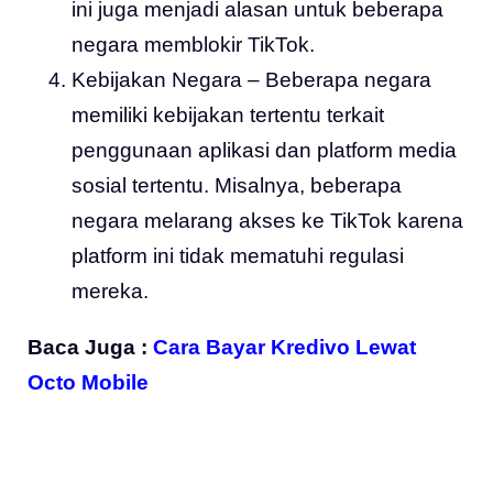
ini juga menjadi alasan untuk beberapa
negara memblokir TikTok.
Kebijakan Negara – Beberapa negara
memiliki kebijakan tertentu terkait
penggunaan aplikasi dan platform media
sosial tertentu. Misalnya, beberapa
negara melarang akses ke TikTok karena
platform ini tidak mematuhi regulasi
mereka.
Baca Juga :
Cara Bayar Kredivo Lewat
Octo Mobile