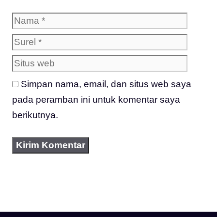
Nama
Surel
Situs
web
Simpan nama, email, dan situs web saya
pada peramban ini untuk komentar saya
berikutnya.