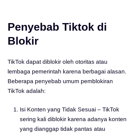
Penyebab Tiktok di
Blokir
TikTok dapat diblokir oleh otoritas atau
lembaga pemerintah karena berbagai alasan.
Beberapa penyebab umum pemblokiran
TikTok adalah:
Isi Konten yang Tidak Sesuai – TikTok
sering kali diblokir karena adanya konten
yang dianggap tidak pantas atau