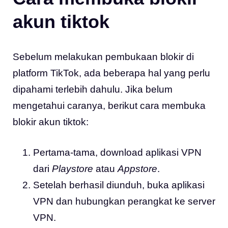
akun tiktok
Sebelum melakukan pembukaan blokir di
platform TikTok, ada beberapa hal yang perlu
dipahami terlebih dahulu. Jika belum
mengetahui caranya, berikut cara membuka
blokir akun tiktok:
Pertama-tama, download aplikasi VPN
dari
Playstore
atau
Appstore
.
Setelah berhasil diunduh, buka aplikasi
VPN dan hubungkan perangkat ke server
VPN.