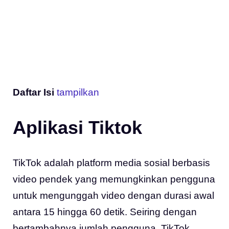
Daftar Isi
tampilkan
Aplikasi Tiktok
TikTok adalah platform media sosial berbasis
video pendek yang memungkinkan pengguna
untuk mengunggah video dengan durasi awal
antara 15 hingga 60 detik. Seiring dengan
bertambahnya jumlah pengguna, TikTok