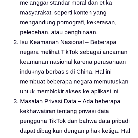
melanggar standar moral dan etika
masyarakat, seperti konten yang
mengandung pornografi, kekerasan,
pelecehan, atau penghinaan.
Isu Keamanan Nasional – Beberapa
negara melihat TikTok sebagai ancaman
keamanan nasional karena perusahaan
induknya berbasis di China. Hal ini
membuat beberapa negara memutuskan
untuk memblokir akses ke aplikasi ini.
Masalah Privasi Data – Ada beberapa
kekhawatiran tentang privasi data
pengguna TikTok dan bahwa data pribadi
dapat dibagikan dengan pihak ketiga. Hal