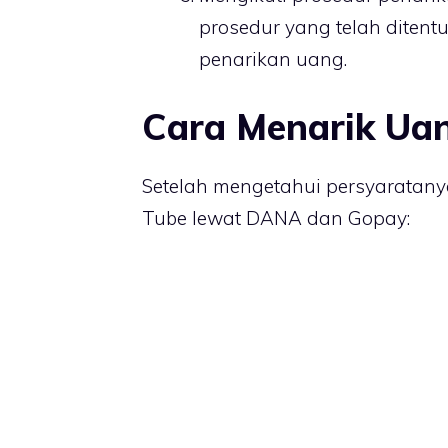
prosedur yang telah diten
penarikan uang.
Cara Menarik Ua
Setelah mengetahui persyaratanya
Tube lewat DANA dan Gopay: