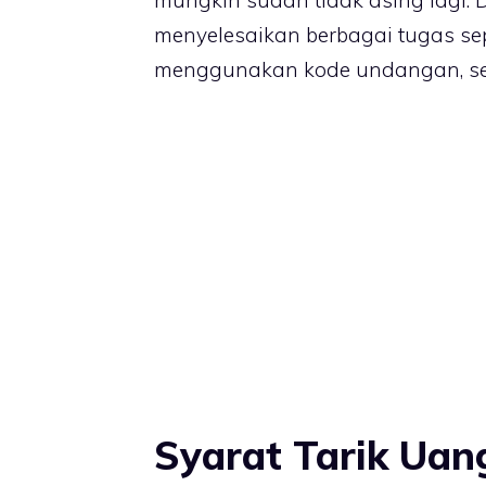
mungkin sudah tidak asing lagi.
menyelesaikan berbagai tugas se
menggunakan kode undangan, se
Syarat Tarik Uan