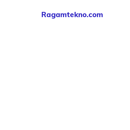
Langsung
Ragamtekno.com
ke
isi