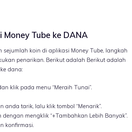
ri Money Tube ke DANA
 sejumlah koin di aplikasi Money Tube, langkah
ukan penarikan. Berikut adalah Berikut adalah
 ke dana:
an klik pada menu “Meraih Tunai”.
 anda tarik, lalu klik tombol “Menarik”.
n dengan mengklik “+Tambahkan Lebih Banyak”.
n konfirmasi.