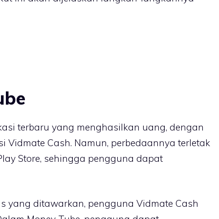
ube
asi terbaru yang menghasilkan uang, dengan
si Vidmate Cash. Namun, perbedaannya terletak
 Play Store, sehingga pengguna dapat
tugas yang ditawarkan, pengguna Vidmate Cash