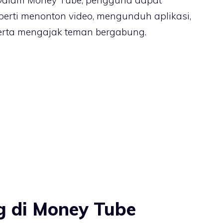
 Dalam Money Tube, pengguna dapat
perti menonton video, mengunduh aplikasi,
rta mengajak teman bergabung.
g di Money Tube