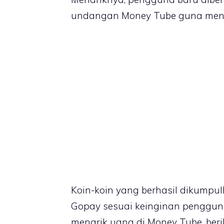
undangan Money Tube guna mend
Koin-koin yang berhasil dikumpu
Gopay sesuai keinginan pengguna
menarik uang di Money Tube, beri