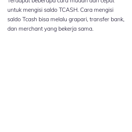
Terdapat beberapa cara mudah dan cepat
untuk mengisi saldo TCASH. Cara mengisi
saldo Tcash bisa melalu grapari, transfer bank,
dan merchant yang bekerja sama.