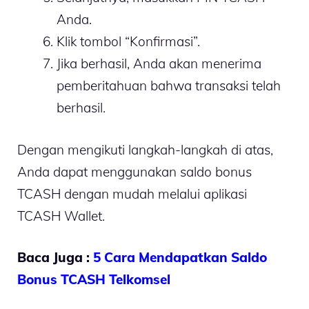
Anda.
Klik tombol “Konfirmasi”.
Jika berhasil, Anda akan menerima
pemberitahuan bahwa transaksi telah
berhasil.
Dengan mengikuti langkah-langkah di atas,
Anda dapat menggunakan saldo bonus
TCASH dengan mudah melalui aplikasi
TCASH Wallet.
Baca Juga :
5 Cara Mendapatkan Saldo
Bonus TCASH Telkomsel