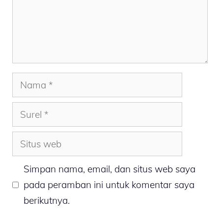
Nama
Surel
Situs
web
Simpan nama, email, dan situs web saya
pada peramban ini untuk komentar saya
berikutnya.