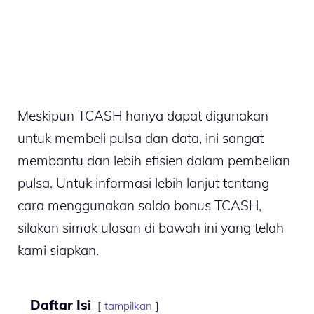
Meskipun TCASH hanya dapat digunakan
untuk membeli pulsa dan data, ini sangat
membantu dan lebih efisien dalam pembelian
pulsa. Untuk informasi lebih lanjut tentang
cara menggunakan saldo bonus TCASH,
silakan simak ulasan di bawah ini yang telah
kami siapkan.
Daftar Isi
tampilkan