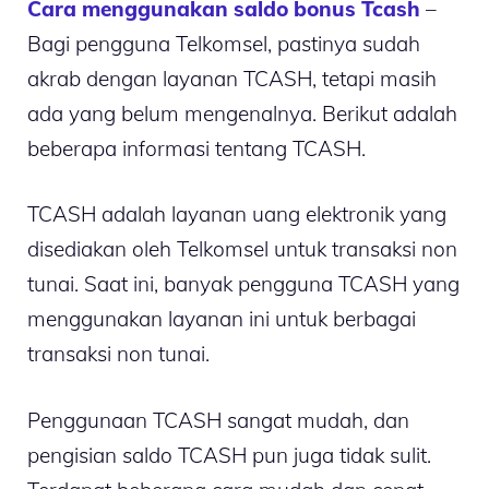
Cara menggunakan saldo bonus Tcash
–
Bagi pengguna Telkomsel, pastinya sudah
akrab dengan layanan TCASH, tetapi masih
ada yang belum mengenalnya. Berikut adalah
beberapa informasi tentang TCASH.
TCASH adalah layanan uang elektronik yang
disediakan oleh Telkomsel untuk transaksi non
tunai. Saat ini, banyak pengguna TCASH yang
menggunakan layanan ini untuk berbagai
transaksi non tunai.
Penggunaan TCASH sangat mudah, dan
pengisian saldo TCASH pun juga tidak sulit.