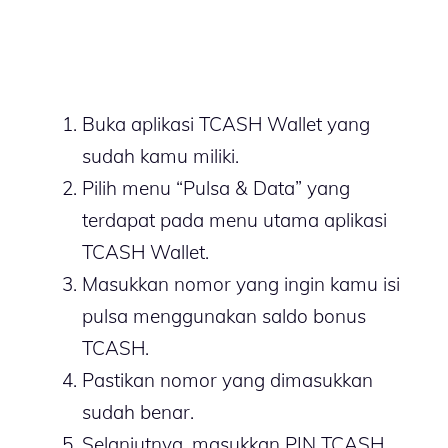
Buka aplikasi TCASH Wallet yang
sudah kamu miliki.
Pilih menu “Pulsa & Data” yang
terdapat pada menu utama aplikasi
TCASH Wallet.
Masukkan nomor yang ingin kamu isi
pulsa menggunakan saldo bonus
TCASH.
Pastikan nomor yang dimasukkan
sudah benar.
Selanjutnya, masukkan PIN TCASH