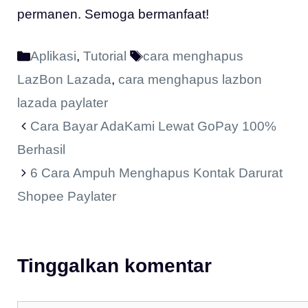
permanen. Semoga bermanfaat!
Kategori
Tag
Aplikasi
,
Tutorial
cara menghapus
LazBon Lazada
,
cara menghapus lazbon
lazada paylater
Cara Bayar AdaKami Lewat GoPay 100%
Berhasil
6 Cara Ampuh Menghapus Kontak Darurat
Shopee Paylater
Tinggalkan komentar