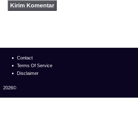
Contact
Terms Of Service
Disclaimer
2026©