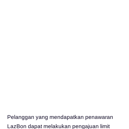
Pelanggan yang mendapatkan penawaran
LazBon dapat melakukan pengajuan limit