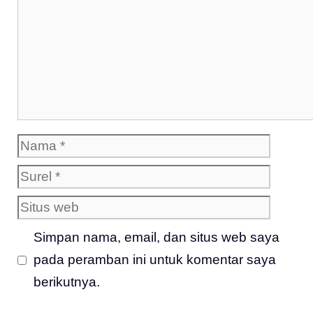
Komentar
Nama
Surel
Situs
web
Simpan nama, email, dan situs web saya
pada peramban ini untuk komentar saya
berikutnya.