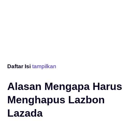
Daftar Isi
tampilkan
Alasan Mengapa Harus
Menghapus Lazbon
Lazada