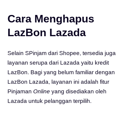
Cara Menghapus
LazBon Lazada
Selain SPinjam dari Shopee, tersedia juga
layanan serupa dari Lazada yaitu kredit
LazBon. Bagi yang belum familiar dengan
LazBon Lazada, layanan ini adalah fitur
Pinjaman
Online
yang disediakan oleh
Lazada untuk pelanggan terpilih.