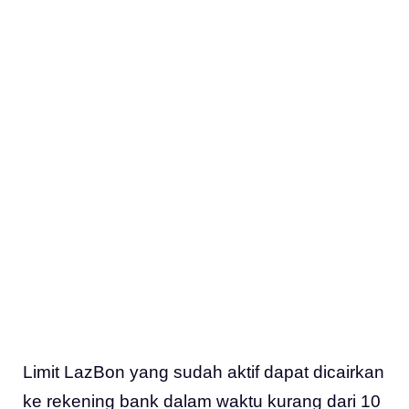
Limit LazBon yang sudah aktif dapat dicairkan
ke rekening bank dalam waktu kurang dari 10