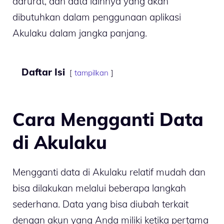
darurat, dan data lainnya yang akan
dibutuhkan dalam penggunaan aplikasi
Akulaku dalam jangka panjang.
Daftar Isi
tampilkan
Cara Mengganti Data
di Akulaku
Mengganti data di Akulaku relatif mudah dan
bisa dilakukan melalui beberapa langkah
sederhana. Data yang bisa diubah terkait
dengan akun yang Anda miliki ketika pertama