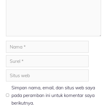
Nama
Surel
Situs
web
Simpan nama, email, dan situs web saya
pada peramban ini untuk komentar saya
berikutnya.