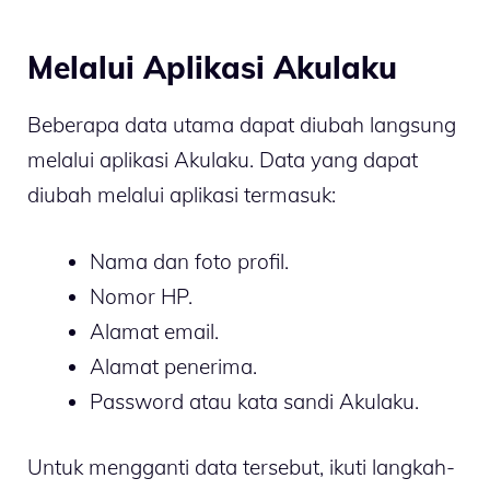
Melalui Aplikasi Akulaku
Beberapa data utama dapat diubah langsung
melalui aplikasi Akulaku. Data yang dapat
diubah melalui aplikasi termasuk:
Nama dan foto profil.
Nomor HP.
Alamat email.
Alamat penerima.
Password atau kata sandi Akulaku.
Untuk mengganti data tersebut, ikuti langkah-