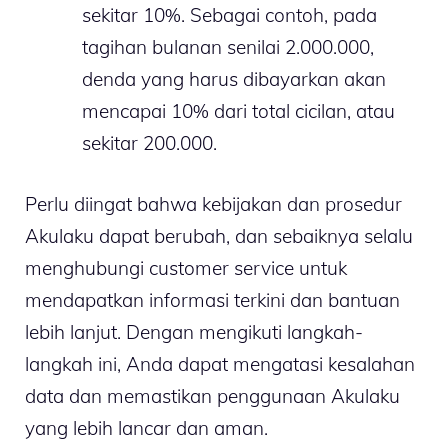
sekitar 10%. Sebagai contoh, pada
tagihan bulanan senilai 2.000.000,
denda yang harus dibayarkan akan
mencapai 10% dari total cicilan, atau
sekitar 200.000.
Perlu diingat bahwa kebijakan dan prosedur
Akulaku dapat berubah, dan sebaiknya selalu
menghubungi customer service untuk
mendapatkan informasi terkini dan bantuan
lebih lanjut. Dengan mengikuti langkah-
langkah ini, Anda dapat mengatasi kesalahan
data dan memastikan penggunaan Akulaku
yang lebih lancar dan aman.