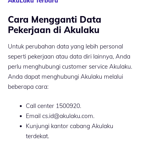
AkuLaku Terbaru
Cara Mengganti Data
Pekerjaan di Akulaku
Untuk perubahan data yang lebih personal
seperti pekerjaan atau data diri lainnya, Anda
perlu menghubungi customer service Akulaku.
Anda dapat menghubungi Akulaku melalui
beberapa cara:
Call center 1500920.
Email cs.id@akulaku.com.
Kunjungi kantor cabang Akulaku
terdekat.