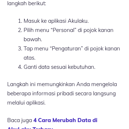
langkah berikut:
Masuk ke aplikasi Akulaku.
Pilih menu “Personal” di pojok kanan
bawah.
Tap menu “Pengaturan” di pojok kanan
atas.
Ganti data sesuai kebutuhan.
Langkah ini memungkinkan Anda mengelola
beberapa informasi pribadi secara langsung
melalui aplikasi.
Baca juga
4 Cara Merubah Data di