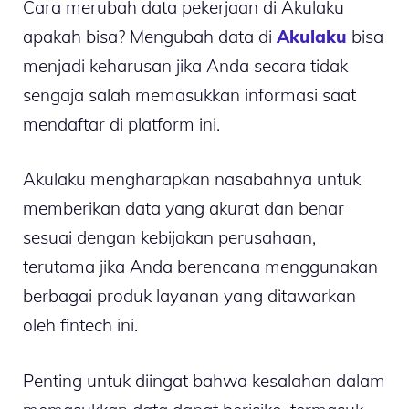
Cara merubah data pekerjaan di Akulaku
apakah bisa? Mengubah data di
Akulaku
bisa
menjadi keharusan jika Anda secara tidak
sengaja salah memasukkan informasi saat
mendaftar di platform ini.
Akulaku mengharapkan nasabahnya untuk
memberikan data yang akurat dan benar
sesuai dengan kebijakan perusahaan,
terutama jika Anda berencana menggunakan
berbagai produk layanan yang ditawarkan
oleh fintech ini.
Penting untuk diingat bahwa kesalahan dalam