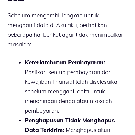
Sebelum mengambil langkah untuk
mengganti data di Akulaku, perhatikan
beberapa hal berikut agar tidak menimbulkan
masalah:
Keterlambatan Pembayaran:
Pastikan semua pembayaran dan
kewajiban finansial telah diselesaikan
sebelum mengganti data untuk
menghindari denda atau masalah
pembayaran.
Penghapusan Tidak Menghapus
Data Terkirim:
Menghapus akun