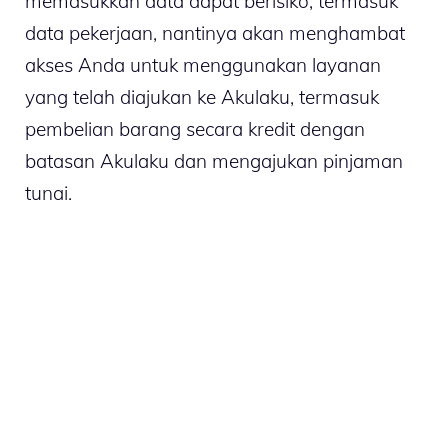
memasukkan data dapat berisiko, termasuk
data pekerjaan, nantinya akan menghambat
akses Anda untuk menggunakan layanan
yang telah diajukan ke Akulaku, termasuk
pembelian barang secara kredit dengan
batasan Akulaku dan mengajukan pinjaman
tunai.