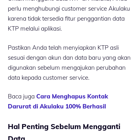
perlu menghubungi customer service Akulaku
karena tidak tersedia fitur penggantian data
KTP melalui aplikasi.
Pastikan Anda telah menyiapkan KTP asli
sesuai dengan akun dan data baru yang akan
digunakan sebelum mengajukan perubahan
data kepada customer service.
Baca juga
Cara Menghapus Kontak
Darurat di Akulaku 100% Berhasil
Hal Penting Sebelum Mengganti
Data