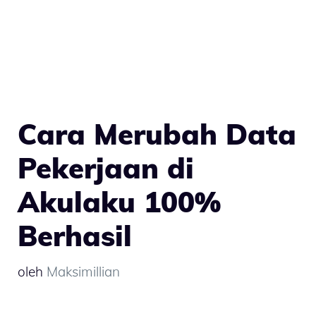
Cara Merubah Data
Pekerjaan di
Akulaku 100%
Berhasil
oleh
Maksimillian