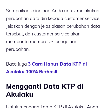
Sampaikan keinginan Anda untuk melakukan
perubahan data diri kepada customer service.
Jelaskan dengan jelas alasan perubahan data
tersebut, dan customer service akan
membantu memproses pengajuan
perubahan.
Baca juga
3 Cara Hapus Data KTP di
Akulaku 100% Berhasil
Mengganti Data KTP di
Akulaku
Untuk mengganti data KTP di Akulaku, Anda