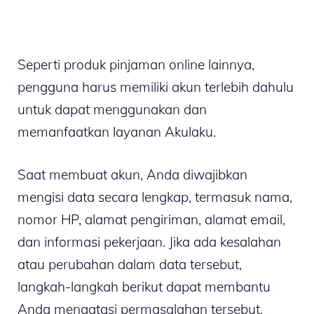
Seperti produk pinjaman online lainnya,
pengguna harus memiliki akun terlebih dahulu
untuk dapat menggunakan dan
memanfaatkan layanan Akulaku.
Saat membuat akun, Anda diwajibkan
mengisi data secara lengkap, termasuk nama,
nomor HP, alamat pengiriman, alamat email,
dan informasi pekerjaan. Jika ada kesalahan
atau perubahan dalam data tersebut,
langkah-langkah berikut dapat membantu
Anda mengatasi permasalahan tersebut.