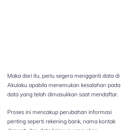
Maka dari itu, perlu segera mengganti data di
Akulaku apabila menemukan kesalahan pada
data yang telah dimasukkan saat mendaftar.
Proses ini mencakup perubahan informasi
penting seperti rekening bank, nama kontak