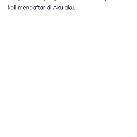
kali mendaftar di Akulaku.