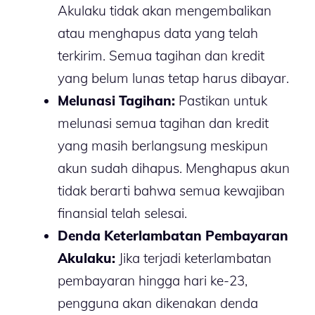
Akulaku tidak akan mengembalikan
atau menghapus data yang telah
terkirim. Semua tagihan dan kredit
yang belum lunas tetap harus dibayar.
Melunasi Tagihan:
Pastikan untuk
melunasi semua tagihan dan kredit
yang masih berlangsung meskipun
akun sudah dihapus. Menghapus akun
tidak berarti bahwa semua kewajiban
finansial telah selesai.
Denda Keterlambatan Pembayaran
Akulaku:
Jika terjadi keterlambatan
pembayaran hingga hari ke-23,
pengguna akan dikenakan denda