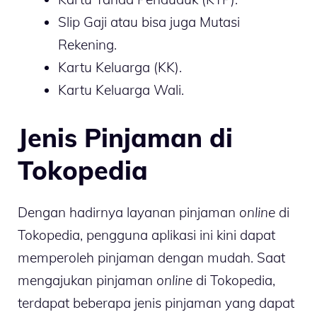
Slip Gaji atau bisa juga Mutasi
Rekening.
Kartu Keluarga (KK).
Kartu Keluarga Wali.
Jenis Pinjaman di
Tokopedia
Dengan hadirnya layanan pinjaman
online
di
Tokopedia, pengguna aplikasi ini kini dapat
memperoleh pinjaman dengan mudah. Saat
mengajukan pinjaman
online
di Tokopedia,
terdapat beberapa jenis pinjaman yang dapat