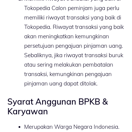
Tokopedia Calon peminjam juga perlu
memiliki riwayat transaksi yang baik di
Tokopedia. Riwayat transaksi yang baik
akan meningkatkan kemungkinan
persetujuan pengajuan pinjaman uang.
Sebaliknya, jika riwayat transaksi buruk
atau sering melakukan pembatalan
transaksi, kemungkinan pengajuan
pinjaman uang dapat ditolak.
Syarat Anggunan BPKB &
Karyawan
Merupakan Warga Negara Indonesia.