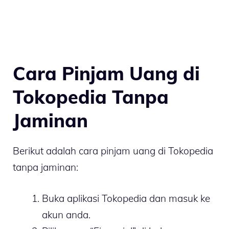
Cara Pinjam Uang di
Tokopedia Tanpa
Jaminan
Berikut adalah cara pinjam uang di Tokopedia
tanpa jaminan:
Buka aplikasi Tokopedia dan masuk ke
akun anda.