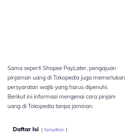
Sama seperti Shopee PayLater, pengajuan
pinjaman uang di Tokopedia juga memerlukan
persyaratan wajib yang harus dipenuhi.
Berikut ini informasi mengenai cara pinjam
uang di Tokopedia tanpa jaminan.
Daftar Isi
tampilkan