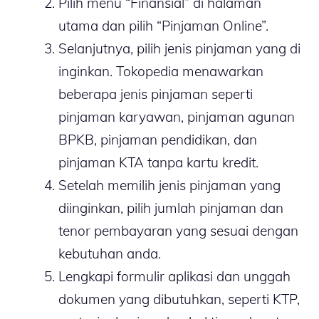
Pilih menu “Finansial” di halaman
utama dan pilih “Pinjaman Online”.
Selanjutnya, pilih jenis pinjaman yang di
inginkan. Tokopedia menawarkan
beberapa jenis pinjaman seperti
pinjaman karyawan, pinjaman agunan
BPKB, pinjaman pendidikan, dan
pinjaman KTA tanpa kartu kredit.
Setelah memilih jenis pinjaman yang
diinginkan, pilih jumlah pinjaman dan
tenor pembayaran yang sesuai dengan
kebutuhan anda.
Lengkapi formulir aplikasi dan unggah
dokumen yang dibutuhkan, seperti KTP,