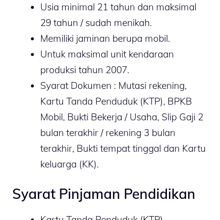
Usia minimal 21 tahun dan maksimal
29 tahun / sudah menikah.
Memiliki jaminan berupa mobil.
Untuk maksimal unit kendaraan
produksi tahun 2007.
Syarat Dokumen : Mutasi rekening,
Kartu Tanda Penduduk (KTP), BPKB
Mobil, Bukti Bekerja / Usaha, Slip Gaji 2
bulan terakhir / rekening 3 bulan
terakhir, Bukti tempat tinggal dan Kartu
keluarga (KK).
Syarat Pinjaman Pendidikan
Kartu Tanda Penduduk (KTP).