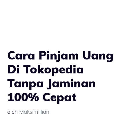
Cara Pinjam Uang
Di Tokopedia
Tanpa Jaminan
100% Cepat
oleh
Maksimillian