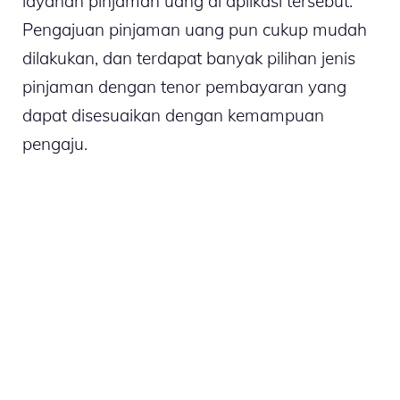
layanan pinjaman uang di aplikasi tersebut.
Pengajuan pinjaman uang pun cukup mudah
dilakukan, dan terdapat banyak pilihan jenis
pinjaman dengan tenor pembayaran yang
dapat disesuaikan dengan kemampuan
pengaju.