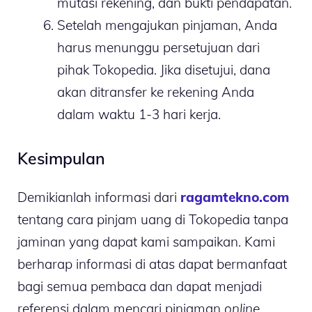
mutasi rekening, dan bukti pendapatan.
Setelah mengajukan pinjaman, Anda
harus menunggu persetujuan dari
pihak Tokopedia. Jika disetujui, dana
akan ditransfer ke rekening Anda
dalam waktu 1-3 hari kerja.
Kesimpulan
Demikianlah informasi dari
ragamtekno.com
tentang cara pinjam uang di Tokopedia tanpa
jaminan yang dapat kami sampaikan. Kami
berharap informasi di atas dapat bermanfaat
bagi semua pembaca dan dapat menjadi
referensi dalam mencari pinjaman
online
.