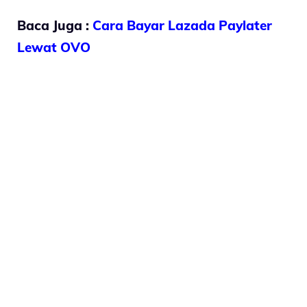
Baca Juga :
Cara Bayar Lazada Paylater
Lewat OVO