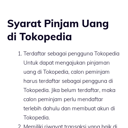
Syarat Pinjam Uang
di Tokopedia
Terdaftar sebagai pengguna Tokopedia
Untuk dapat mengajukan pinjaman
uang di Tokopedia, calon peminjam
harus terdaftar sebagai pengguna di
Tokopedia. Jika belum terdaftar, maka
calon peminjam perlu mendaftar
terlebih dahulu dan membuat akun di
Tokopedia.
Memiliki riwayat transaksi yang baik di