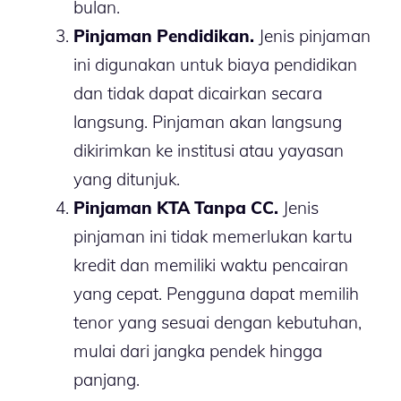
bulan.
Pinjaman Pendidikan.
Jenis pinjaman
ini digunakan untuk biaya pendidikan
dan tidak dapat dicairkan secara
langsung. Pinjaman akan langsung
dikirimkan ke institusi atau yayasan
yang ditunjuk.
Pinjaman KTA Tanpa CC.
Jenis
pinjaman ini tidak memerlukan kartu
kredit dan memiliki waktu pencairan
yang cepat. Pengguna dapat memilih
tenor yang sesuai dengan kebutuhan,
mulai dari jangka pendek hingga
panjang.