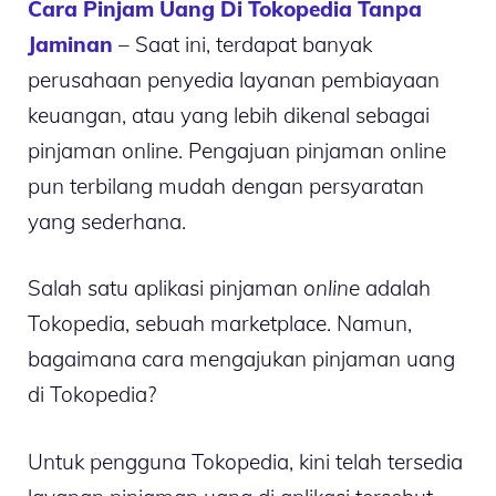
Cara Pinjam Uang Di Tokopedia Tanpa
Jaminan
– Saat ini, terdapat banyak
perusahaan penyedia layanan pembiayaan
keuangan, atau yang lebih dikenal sebagai
pinjaman online. Pengajuan pinjaman online
pun terbilang mudah dengan persyaratan
yang sederhana.
Salah satu aplikasi pinjaman
online
adalah
Tokopedia, sebuah marketplace. Namun,
bagaimana cara mengajukan pinjaman uang
di Tokopedia?
Untuk pengguna Tokopedia, kini telah tersedia