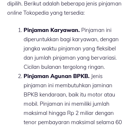
dipilih. Berikut adalah beberapa jenis pinjaman
online
Tokopedia yang tersedia:
Pinjaman Karyawan.
Pinjaman ini
diperuntukkan bagi karyawan, dengan
jangka waktu pinjaman yang fleksibel
dan jumlah pinjaman yang bervariasi.
Cicilan bulanan tergolong ringan.
Pinjaman Agunan BPKB.
Jenis
pinjaman ini membutuhkan jaminan
BPKB kendaraan, baik itu motor atau
mobil. Pinjaman ini memiliki jumlah
maksimal hingga Rp 2 miliar dengan
tenor pembayaran maksimal selama 60