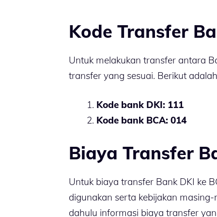
Kode Transfer B
Untuk melakukan transfer antara 
transfer yang sesuai. Berikut adala
Kode bank DKI: 111
Kode bank BCA: 014
Biaya Transfer B
Untuk biaya transfer Bank DKI ke BC
digunakan serta kebijakan masing-
dahulu informasi biaya transfer y