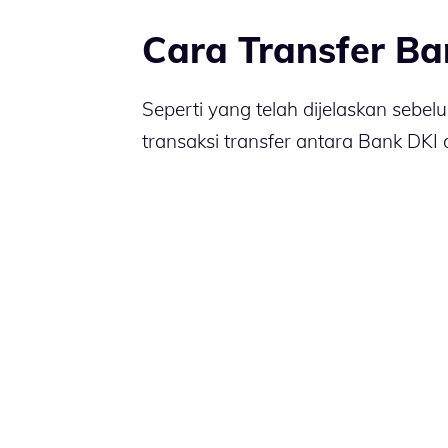
Cara Transfer B
Seperti yang telah dijelaskan sebe
transaksi transfer antara Bank DKI