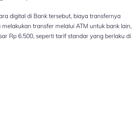
a digital di Bank tersebut, biaya transfernya
 melakukan transfer melalui ATM untuk bank lain,
ar Rp 6.500, seperti tarif standar yang berlaku di