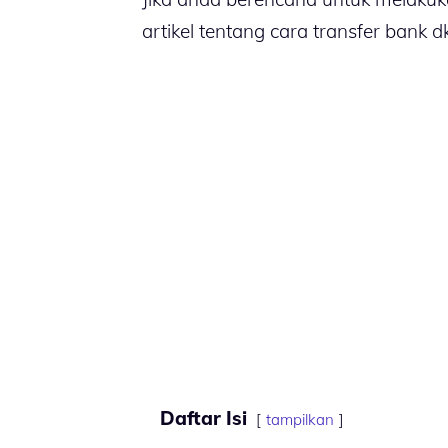
artikel tentang cara transfer bank 
Daftar Isi
tampilkan