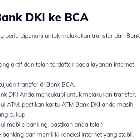
Bank DKI ke BCA
g perlu dipenuhi untuk melakukan transfer dari Bank
ng aktif dan telah terdaftar pada layanan internet
.
ujuan transfer di Bank BCA.
Bank DKI Anda mencukupi untuk melakukan transfer.
alui ATM, pastikan kartu ATM Bank DKI anda masih
ang cukup.
lui mobile banking, pastikan anda telah
banking dan memiliki koneksi internet yang stabil.