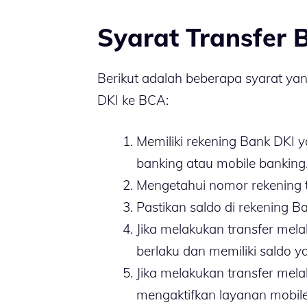
Syarat Transfer 
Berikut adalah beberapa syarat yan
DKI ke BCA:
Memiliki rekening Bank DKI ya
banking atau mobile banking
Mengetahui nomor rekening t
Pastikan saldo di rekening 
Jika melakukan transfer mel
berlaku dan memiliki saldo y
Jika melakukan transfer mela
mengaktifkan layanan mobile 