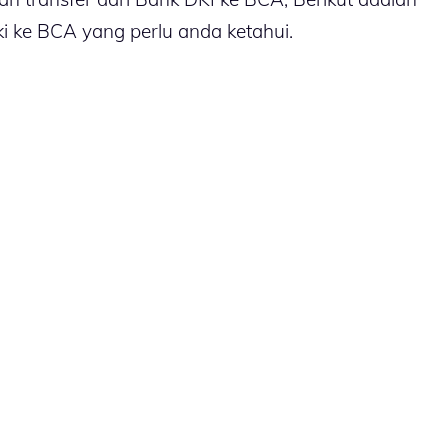
dki ke BCA yang perlu anda ketahui.