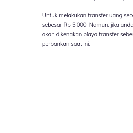
Untuk melakukan transfer uang secar
sebesar Rp 5.000. Namun, jika anda
akan dikenakan biaya transfer sebes
perbankan saat ini.