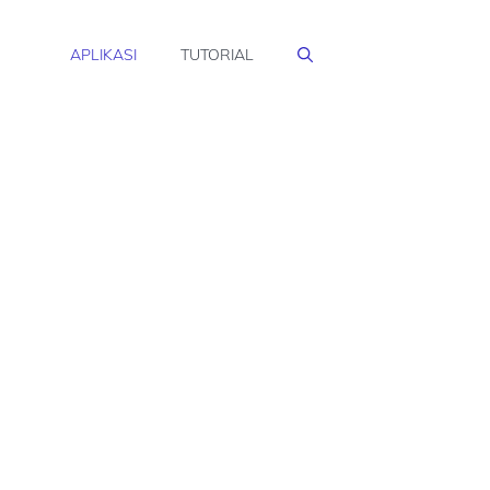
APLIKASI
TUTORIAL