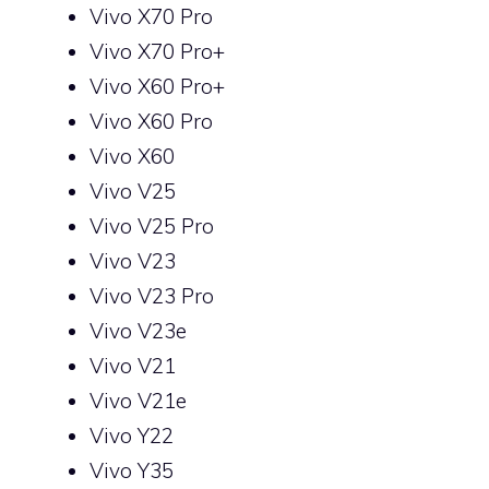
Vivo X70 Pro
Vivo X70 Pro+
Vivo X60 Pro+
Vivo X60 Pro
Vivo X60
Vivo V25
Vivo V25 Pro
Vivo V23
Vivo V23 Pro
Vivo V23e
Vivo V21
Vivo V21e
Vivo Y22
Vivo Y35