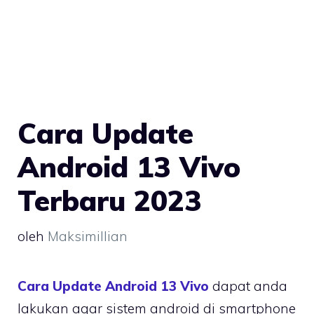
Cara Update
Android 13 Vivo
Terbaru 2023
oleh
Maksimillian
Cara Update Android 13 Vivo
dapat anda
lakukan agar sistem android di smartphone