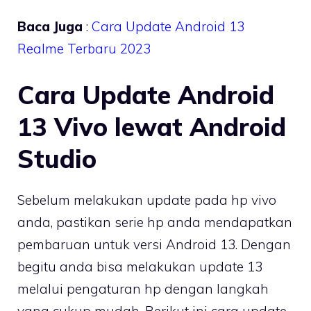
Baca Juga
:
Cara Update Android 13
Realme Terbaru 2023
Cara Update Android
13 Vivo lewat Android
Studio
Sebelum melakukan update pada hp vivo
anda, pastikan serie hp anda mendapatkan
pembaruan untuk versi Android 13. Dengan
begitu anda bisa melakukan update 13
melalui pengaturan hp dengan langkah