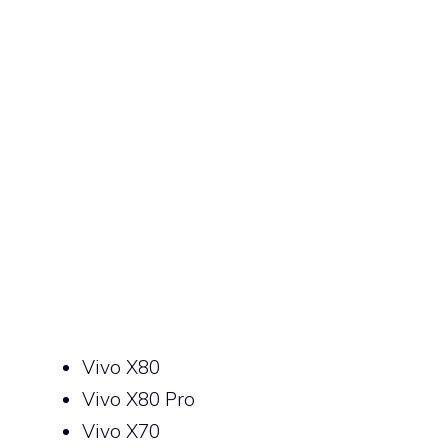
Vivo X80
Vivo X80 Pro
Vivo X70