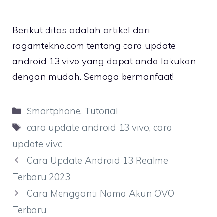
Berikut ditas adalah artikel dari
ragamtekno.com tentang cara update
android 13 vivo yang dapat anda lakukan
dengan mudah. Semoga bermanfaat!
Kategori
Smartphone
,
Tutorial
Tag
cara update android 13 vivo
,
cara
update vivo
Cara Update Android 13 Realme
Terbaru 2023
Cara Mengganti Nama Akun OVO
Terbaru