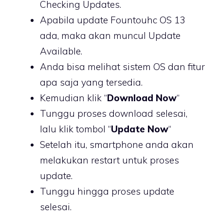
Checking Updates.
Apabila update Fountouhc OS 13
ada, maka akan muncul Update
Available.
Anda bisa melihat sistem OS dan fitur
apa saja yang tersedia.
Kemudian klik “
Download Now
“
Tunggu proses download selesai,
lalu klik tombol “
Update Now
“
Setelah itu, smartphone anda akan
melakukan restart untuk proses
update.
Tunggu hingga proses update
selesai.