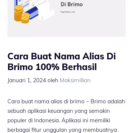
Cara Buat Nama Alias Di
Brimo 100% Berhasil
Januari 1, 2024
oleh
Maksimillian
Cara buat nama alias di brimo – Brimo adalah
sebuah aplikasi keuangan yang semakin
populer di Indonesia. Aplikasi ini memiliki
berbagai fitur unggulan yang membuatnya