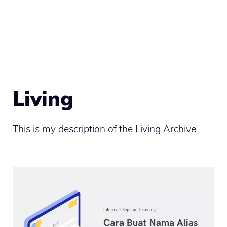
Living
This is my description of the Living Archive