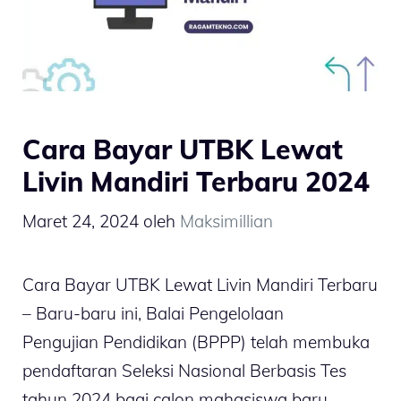
Cara Bayar UTBK Lewat
Livin Mandiri Terbaru 2024
Maret 24, 2024
oleh
Maksimillian
Cara Bayar UTBK Lewat Livin Mandiri Terbaru
– Baru-baru ini, Balai Pengelolaan
Pengujian Pendidikan (BPPP) telah membuka
pendaftaran Seleksi Nasional Berbasis Tes
tahun 2024 bagi calon mahasiswa baru.