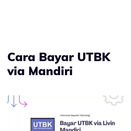
Cara Bayar UTBK
via Mandiri