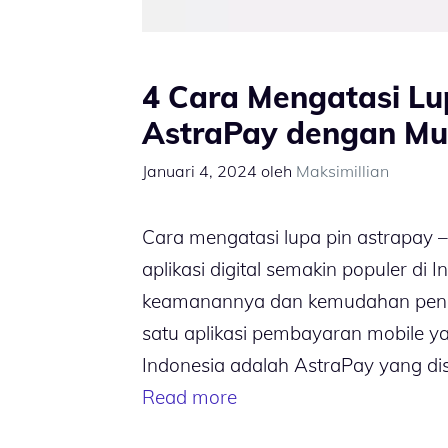
4 Cara Mengatasi Lu
AstraPay dengan M
Januari 4, 2024
oleh
Maksimillian
Cara mengatasi lupa pin astrapay 
aplikasi digital semakin populer di 
keamanannya dan kemudahan pen
satu aplikasi pembayaran mobile ya
Indonesia adalah AstraPay yang dis
Read more