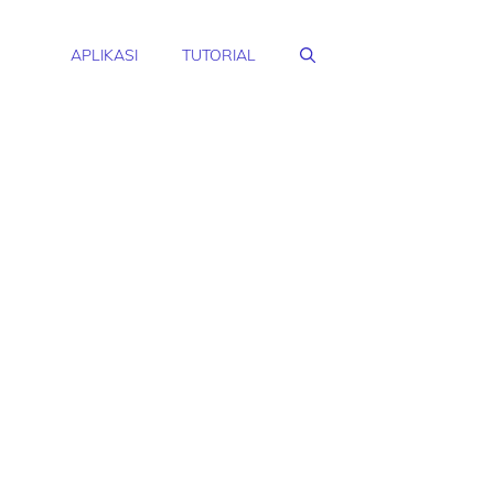
APLIKASI
TUTORIAL