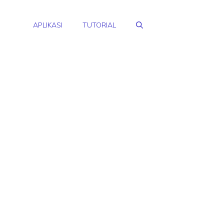
APLIKASI
TUTORIAL