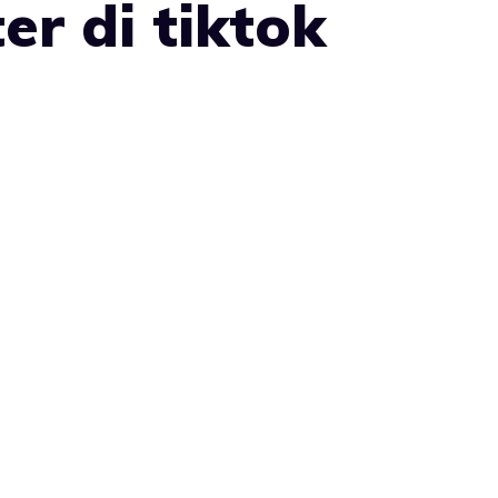
r di tiktok