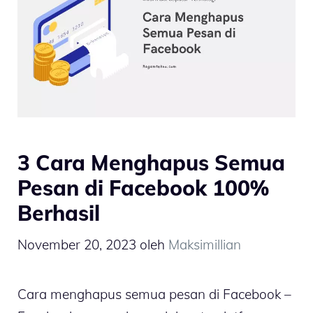
3 Cara Menghapus Semua
Pesan di Facebook 100%
Berhasil
November 20, 2023
oleh
Maksimillian
Cara menghapus semua pesan di Facebook –