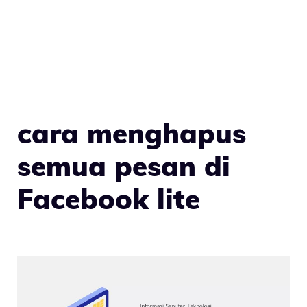
cara menghapus
semua pesan di
Facebook lite