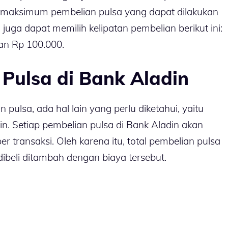
h maksimum pembelian pulsa yang dapat dilakukan
 juga dapat memilih kelipatan pembelian berikut ini:
an Rp 100.000.
 Pulsa di Bank Aladin
pulsa, ada hal lain yang perlu diketahui, yaitu
in. Setiap pembelian pulsa di Bank Aladin akan
r transaksi. Oleh karena itu, total pembelian pulsa
 dibeli ditambah dengan biaya tersebut.