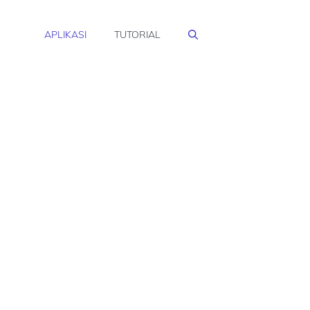
APLIKASI
TUTORIAL