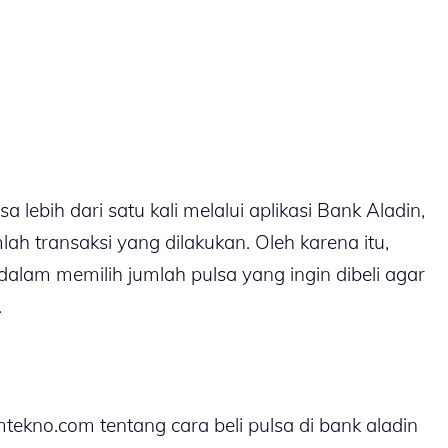
lebih dari satu kali melalui aplikasi Bank Aladin,
ah transaksi yang dilakukan. Oleh karena itu,
 dalam memilih jumlah pulsa yang ingin dibeli agar
.
amtekno.com tentang cara beli pulsa di bank aladin