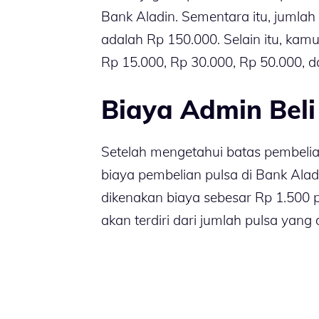
Bank Aladin. Sementara itu, jumla
adalah Rp 150.000. Selain itu, kamu
Rp 15.000, Rp 30.000, Rp 50.000, d
Biaya Admin Beli
Setelah mengetahui batas pembelian 
biaya pembelian pulsa di Bank Alad
dikenakan biaya sebesar Rp 1.500 pe
akan terdiri dari jumlah pulsa yang