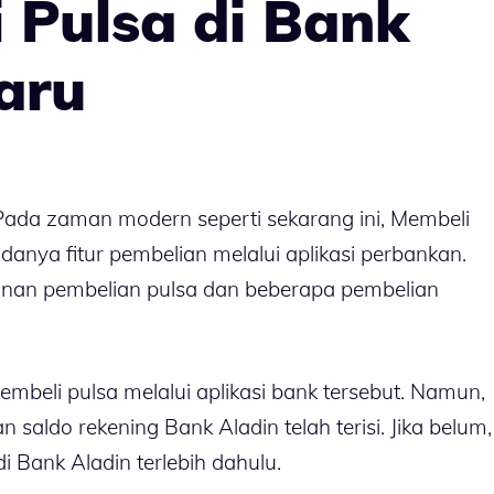
i Pulsa di Bank
aru
Pada zaman modern seperti sekarang ini, Membeli
anya fitur pembelian melalui aplikasi perbankan.
anan pembelian pulsa dan beberapa pembelian
beli pulsa melalui aplikasi bank tersebut. Namun,
 saldo rekening Bank Aladin telah terisi. Jika belum,
i Bank Aladin terlebih dahulu.