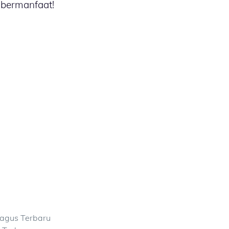
bermanfaat!
agus Terbaru