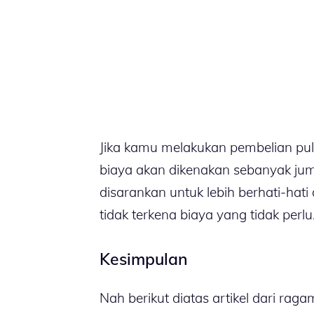
Jika kamu melakukan pembelian pulsa 
biaya akan dikenakan sebanyak juml
disarankan untuk lebih berhati-hati
tidak terkena biaya yang tidak perlu
Kesimpulan
Nah berikut diatas artikel dari rag