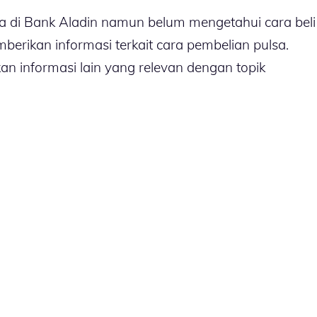
a di Bank Aladin namun belum mengetahui cara beli
berikan informasi terkait cara pembelian pulsa.
an informasi lain yang relevan dengan topik