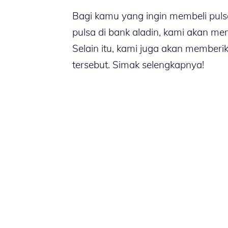
Bagi kamu yang ingin membeli puls
pulsa di bank aladin, kami akan mem
Selain itu, kami juga akan memberik
tersebut. Simak selengkapnya!