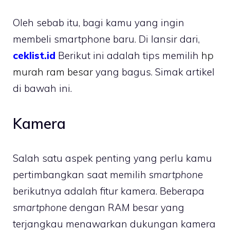
Oleh sebab itu, bagi kamu yang ingin
membeli smartphone baru. Di lansir dari,
ceklist.id
Berikut ini adalah tips memilih
hp
murah ram besar
yang bagus. Simak artikel
di bawah ini.
Kamera
Salah satu aspek penting yang perlu kamu
pertimbangkan saat memilih
smartphone
berikutnya adalah fitur kamera. Beberapa
smartphone
dengan RAM besar yang
terjangkau menawarkan dukungan kamera