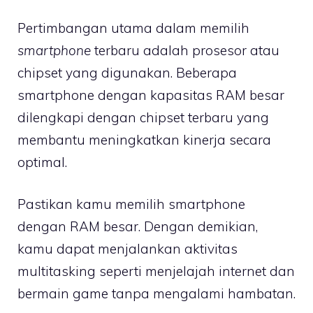
Pertimbangan utama dalam memilih
smartphone
terbaru adalah prosesor atau
chipset yang digunakan. Beberapa
smartphone dengan kapasitas RAM besar
dilengkapi dengan chipset terbaru yang
membantu meningkatkan kinerja secara
optimal.
Pastikan kamu memilih smartphone
dengan RAM besar. Dengan demikian,
kamu dapat menjalankan aktivitas
multitasking seperti menjelajah internet dan
bermain game tanpa mengalami hambatan.