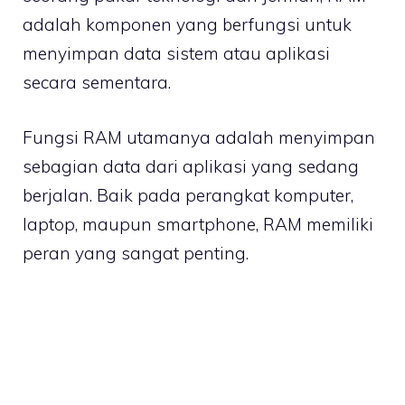
adalah komponen yang berfungsi untuk
menyimpan data sistem atau aplikasi
secara sementara.
Fungsi RAM utamanya adalah menyimpan
sebagian data dari aplikasi yang sedang
berjalan. Baik pada perangkat komputer,
laptop, maupun smartphone, RAM memiliki
peran yang sangat penting.