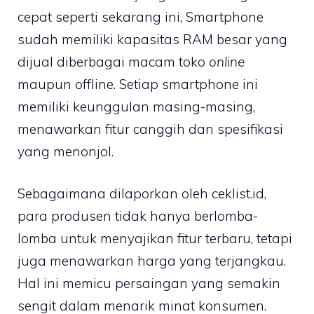
cepat seperti sekarang ini, Smartphone
sudah memiliki kapasitas RAM besar yang
dijual diberbagai macam toko
online
maupun offline. Setiap smartphone ini
memiliki keunggulan masing-masing,
menawarkan fitur canggih dan spesifikasi
yang menonjol.
Sebagaimana dilaporkan oleh ceklist.id,
para produsen tidak hanya berlomba-
lomba untuk menyajikan fitur terbaru, tetapi
juga menawarkan harga yang terjangkau.
Hal ini memicu persaingan yang semakin
sengit dalam menarik minat konsumen.