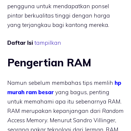
pengguna untuk mendapatkan ponsel
pintar berkualitas tinggi dengan harga
yang terjangkau bagi kantong mereka.
Daftar Isi
tampilkan
Pengertian RAM
Namun sebelum membahas tips memlih
hp
murah ram besar
yang bagus, penting
untuk memahami apa itu sebenarnya RAM.
RAM merupakan kepanjangan dari
Random
Access Memory
. Menurut Sandro Villinger,
seorang pakar teknologi dari Jerman, RAM