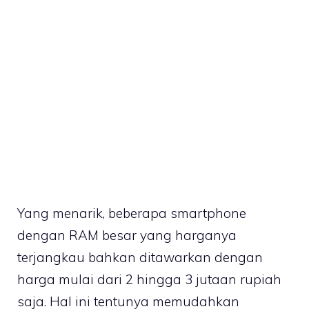
Yang menarik, beberapa smartphone
dengan RAM besar yang harganya
terjangkau bahkan ditawarkan dengan
harga mulai dari 2 hingga 3 jutaan rupiah
saja. Hal ini tentunya memudahkan