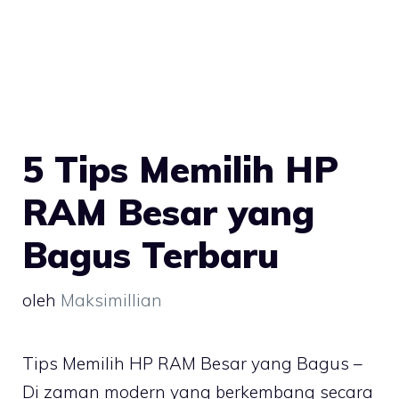
5 Tips Memilih HP
RAM Besar yang
Bagus Terbaru
oleh
Maksimillian
Tips Memilih HP RAM Besar yang Bagus –
Di zaman modern yang berkembang secara