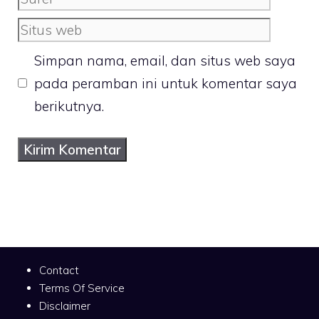
Situs
web
Simpan nama, email, dan situs web saya
pada peramban ini untuk komentar saya
berikutnya.
Contact
Terms Of Service
Disclaimer