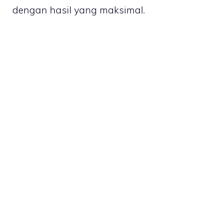
dengan hasil yang maksimal.