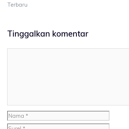
Terbaru
Tinggalkan komentar
Komentar
Nama
Surel