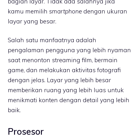
bagian layar. Tidak ada salahnya jika
kamu memilih
smartphone
dengan ukuran
layar yang besar.
Salah satu manfaatnya adalah
pengalaman pengguna yang lebih nyaman
saat menonton streaming film, bermain
game, dan melakukan aktivitas fotografi
dengan jelas. Layar yang lebih besar
memberikan ruang yang lebih luas untuk
menikmati konten dengan detail yang lebih
baik.
Prosesor