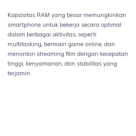
Kapasitas RAM yang besar memungkinkan
smartphone untuk bekerja secara optimal
dalam berbagai aktivitas, seperti
multitasking, bermain game online, dan
menonton streaming film dengan kecepatan
tinggi, kenyamanan, dan stabilitas yang
terjamin.