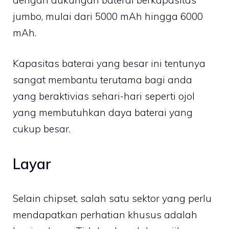
jumbo, mulai dari 5000 mAh hingga 6000
mAh.
Kapasitas baterai yang besar ini tentunya
sangat membantu terutama bagi anda
yang beraktivias sehari-hari seperti ojol
yang membutuhkan daya baterai yang
cukup besar.
Layar
Selain chipset, salah satu sektor yang perlu
mendapatkan perhatian khusus adalah