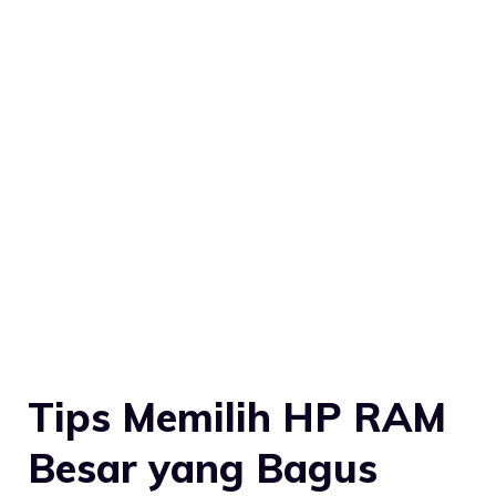
Tips Memilih HP RAM
Besar yang Bagus