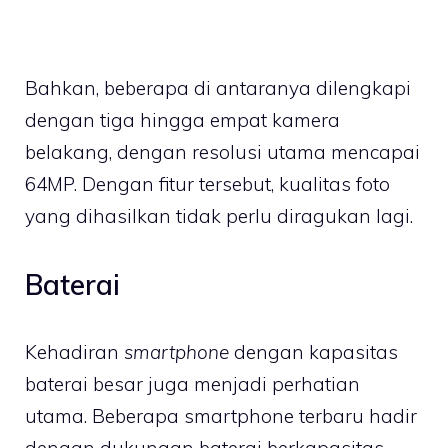
Bahkan, beberapa di antaranya dilengkapi
dengan tiga hingga empat kamera
belakang, dengan resolusi utama mencapai
64MP. Dengan fitur tersebut, kualitas foto
yang dihasilkan tidak perlu diragukan lagi.
Baterai
Kehadiran
smartphone
dengan kapasitas
baterai besar juga menjadi perhatian
utama. Beberapa smartphone terbaru hadir
dengan dukungan baterai berkapasitas