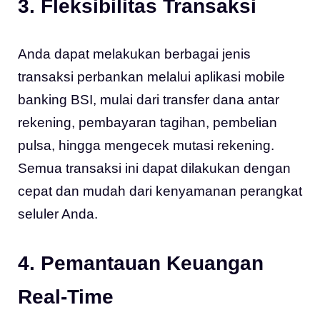
3. Fleksibilitas Transaksi
Anda dapat melakukan berbagai jenis
transaksi perbankan melalui aplikasi mobile
banking BSI, mulai dari transfer dana antar
rekening, pembayaran tagihan, pembelian
pulsa, hingga mengecek mutasi rekening.
Semua transaksi ini dapat dilakukan dengan
cepat dan mudah dari kenyamanan perangkat
seluler Anda.
4. Pemantauan Keuangan
Real-Time