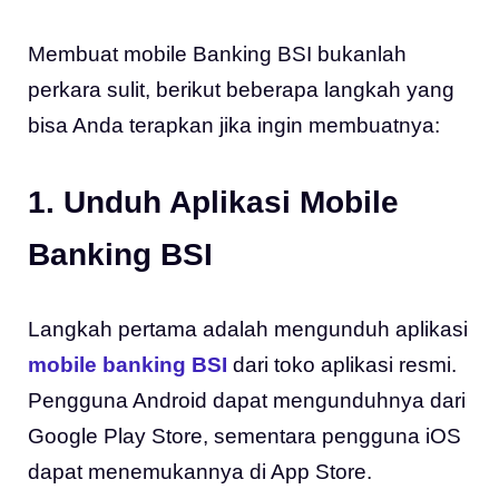
Membuat mobile Banking BSI bukanlah
perkara sulit, berikut beberapa langkah yang
bisa Anda terapkan jika ingin membuatnya:
1. Unduh Aplikasi Mobile
Banking BSI
Langkah pertama adalah mengunduh aplikasi
mobile banking BSI
dari toko aplikasi resmi.
Pengguna Android dapat mengunduhnya dari
Google Play Store, sementara pengguna iOS
dapat menemukannya di App Store.