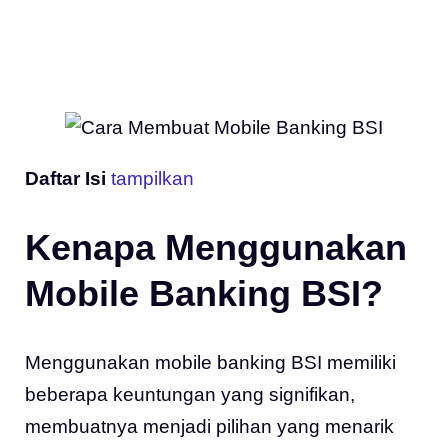
Daftar Isi
tampilkan
Kenapa Menggunakan
Mobile Banking BSI?
Menggunakan mobile banking BSI memiliki
beberapa keuntungan yang signifikan,
membuatnya menjadi pilihan yang menarik