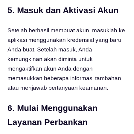
5. Masuk dan Aktivasi Akun
Setelah berhasil membuat akun, masuklah ke
aplikasi menggunakan kredensial yang baru
Anda buat. Setelah masuk, Anda
kemungkinan akan diminta untuk
mengaktifkan akun Anda dengan
memasukkan beberapa informasi tambahan
atau menjawab pertanyaan keamanan.
6. Mulai Menggunakan
Layanan Perbankan