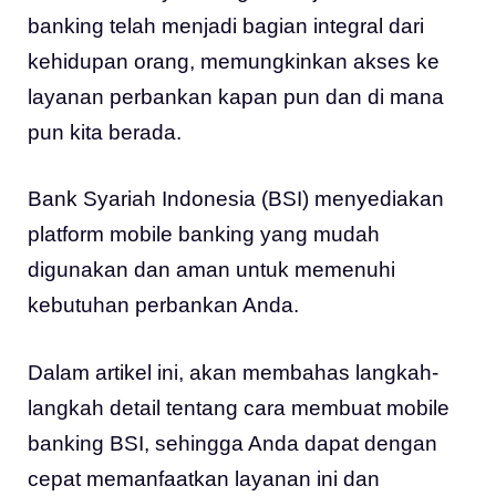
banking telah menjadi bagian integral dari
kehidupan orang, memungkinkan akses ke
layanan perbankan kapan pun dan di mana
pun kita berada.
Bank Syariah Indonesia (BSI) menyediakan
platform mobile banking yang mudah
digunakan dan aman untuk memenuhi
kebutuhan perbankan Anda.
Dalam artikel ini, akan membahas langkah-
langkah detail tentang cara membuat mobile
banking BSI, sehingga Anda dapat dengan
cepat memanfaatkan layanan ini dan