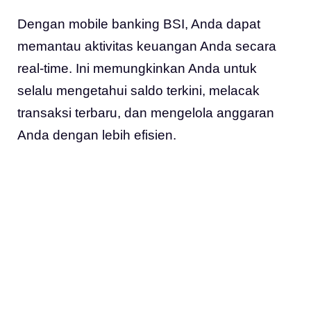
Dengan mobile banking BSI, Anda dapat
memantau aktivitas keuangan Anda secara
real-time. Ini memungkinkan Anda untuk
selalu mengetahui saldo terkini, melacak
transaksi terbaru, dan mengelola anggaran
Anda dengan lebih efisien.