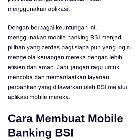
menggunakan aplikasi.
Dengan berbagai keuntungan ini,
menggunakan mobile banking BSI menjadi
pilihan yang cerdas bagi siapa pun yang ingin
mengelola keuangan mereka dengan lebih
efisien dan aman. Jadi, jangan ragu untuk
mencoba dan memanfaatkan layanan
perbankan yang ditawarkan oleh BSI melalui
aplikasi mobile mereka.
Cara Membuat Mobile
Banking BSI