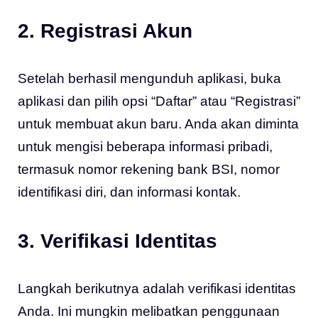
2. Registrasi Akun
Setelah berhasil mengunduh aplikasi, buka
aplikasi dan pilih opsi “Daftar” atau “Registrasi”
untuk membuat akun baru. Anda akan diminta
untuk mengisi beberapa informasi pribadi,
termasuk nomor rekening bank BSI, nomor
identifikasi diri, dan informasi kontak.
3. Verifikasi Identitas
Langkah berikutnya adalah verifikasi identitas
Anda. Ini mungkin melibatkan penggunaan