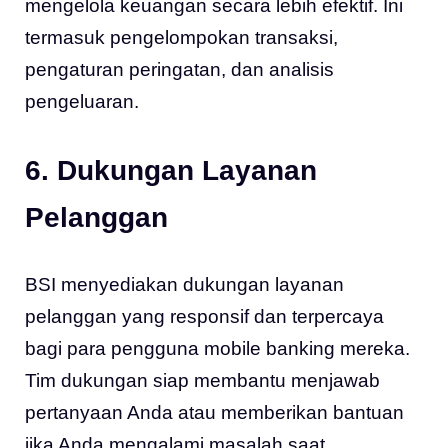
mengelola keuangan secara lebih efektif. Ini
termasuk pengelompokan transaksi,
pengaturan peringatan, dan analisis
pengeluaran.
6. Dukungan Layanan
Pelanggan
BSI menyediakan dukungan layanan
pelanggan yang responsif dan terpercaya
bagi para pengguna mobile banking mereka.
Tim dukungan siap membantu menjawab
pertanyaan Anda atau memberikan bantuan
jika Anda mengalami masalah saat