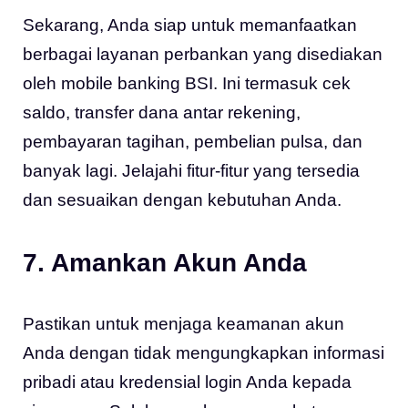
Sekarang, Anda siap untuk memanfaatkan
berbagai layanan perbankan yang disediakan
oleh mobile banking BSI. Ini termasuk cek
saldo, transfer dana antar rekening,
pembayaran tagihan, pembelian pulsa, dan
banyak lagi. Jelajahi fitur-fitur yang tersedia
dan sesuaikan dengan kebutuhan Anda.
7. Amankan Akun Anda
Pastikan untuk menjaga keamanan akun
Anda dengan tidak mengungkapkan informasi
pribadi atau kredensial login Anda kepada