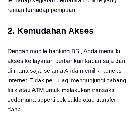
terhadap kegiatan perbankan online yang
rentan terhadap penipuan.
2. Kemudahan Akses
Dengan mobile banking BSI, Anda memiliki
akses ke layanan perbankan kapan saja dan
di mana saja, selama Anda memiliki koneksi
internet. Tidak perlu lagi mengunjungi cabang
fisik atau ATM untuk melakukan transaksi
sederhana seperti cek saldo atau transfer
dana.