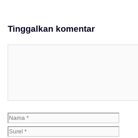
Tinggalkan komentar
Komentar
Nama
Surel
Situs