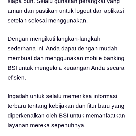
siapa pun. Selalu gunakan perangkat yang
aman dan pastikan untuk logout dari aplikasi
setelah selesai menggunakan.
Dengan mengikuti langkah-langkah
sederhana ini, Anda dapat dengan mudah
membuat dan menggunakan mobile banking
BSI untuk mengelola keuangan Anda secara
efisien.
Ingatlah untuk selalu memeriksa informasi
terbaru tentang kebijakan dan fitur baru yang
diperkenalkan oleh BSI untuk memanfaatkan
layanan mereka sepenuhnya.