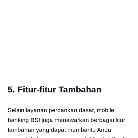
5. Fitur-fitur Tambahan
Selain layanan perbankan dasar, mobile
banking BSI juga menawarkan berbagai fitur
tambahan yang dapat membantu Anda