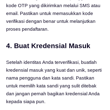
kode OTP yang dikirimkan melalui SMS atau
email. Pastikan untuk memasukkan kode
verifikasi dengan benar untuk melanjutkan
proses pendaftaran.
4. Buat Kredensial Masuk
Setelah identitas Anda terverifikasi, buatlah
kredensial masuk yang kuat dan unik, seperti
nama pengguna dan kata sandi. Pastikan
untuk memilih kata sandi yang sulit ditebak
dan jangan pernah bagikan kredensial Anda
kepada siapa pun.