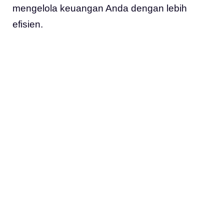
mengelola keuangan Anda dengan lebih
efisien.