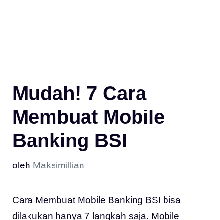
Mudah! 7 Cara
Membuat Mobile
Banking BSI
oleh
Maksimillian
Cara Membuat Mobile Banking BSI bisa
dilakukan hanya 7 langkah saja. Mobile