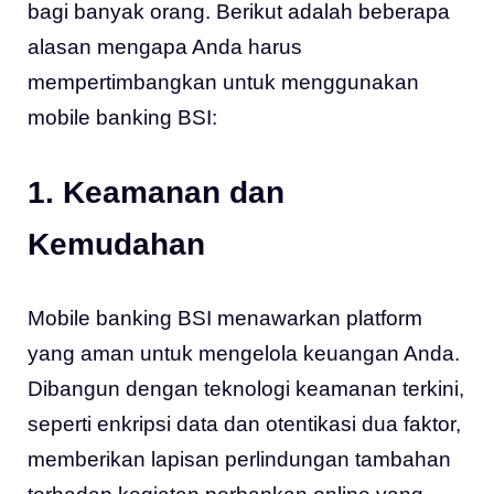
bagi banyak orang. Berikut adalah beberapa
alasan mengapa Anda harus
mempertimbangkan untuk menggunakan
mobile banking BSI:
1. Keamanan dan
Kemudahan
Mobile banking BSI menawarkan platform
yang aman untuk mengelola keuangan Anda.
Dibangun dengan teknologi keamanan terkini,
seperti enkripsi data dan otentikasi dua faktor,
memberikan lapisan perlindungan tambahan