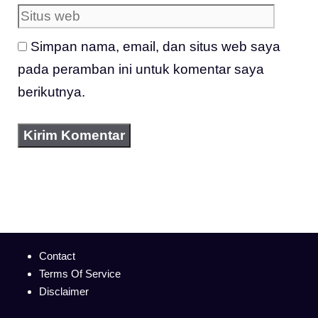
web
Simpan nama, email, dan situs web saya
pada peramban ini untuk komentar saya
berikutnya.
Contact
Terms Of Service
Disclaimer