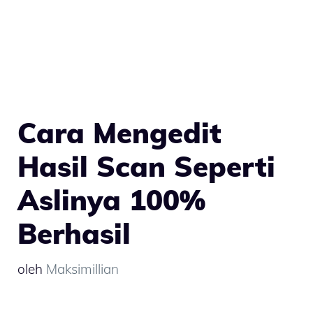
Cara Mengedit
Hasil Scan Seperti
Aslinya 100%
Berhasil
oleh
Maksimillian