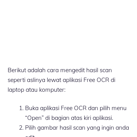
Berikut adalah cara mengedit hasil scan
seperti aslinya lewat aplikasi Free OCR di
laptop atau komputer:
Buka aplikasi Free OCR dan pilih menu
“Open” di bagian atas kiri aplikasi.
Pilih gambar hasil scan yang ingin anda