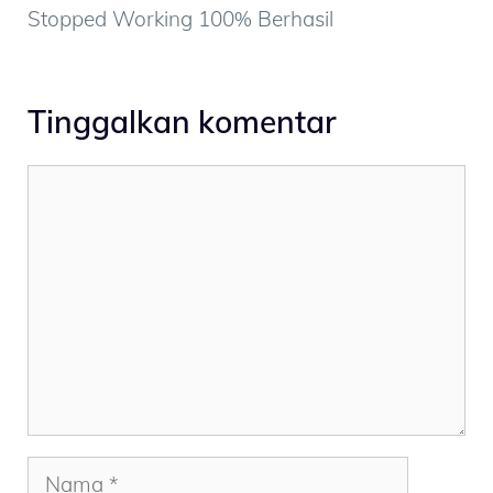
Stopped Working 100% Berhasil
Tinggalkan komentar
Komentar
Nama