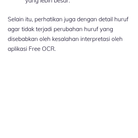
yang lebih besar.
Selain itu, perhatikan juga dengan detail huruf
agar tidak terjadi perubahan huruf yang
disebabkan oleh kesalahan interpretasi oleh
aplikasi Free OCR.