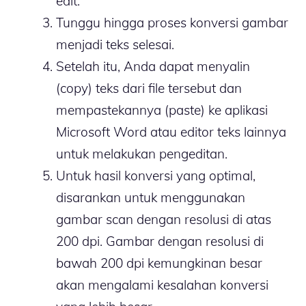
edit.
Tunggu hingga proses konversi gambar
menjadi teks selesai.
Setelah itu, Anda dapat menyalin
(copy) teks dari file tersebut dan
mempastekannya (paste) ke aplikasi
Microsoft Word atau editor teks lainnya
untuk melakukan pengeditan.
Untuk hasil konversi yang optimal,
disarankan untuk menggunakan
gambar scan dengan resolusi di atas
200 dpi. Gambar dengan resolusi di
bawah 200 dpi kemungkinan besar
akan mengalami kesalahan konversi