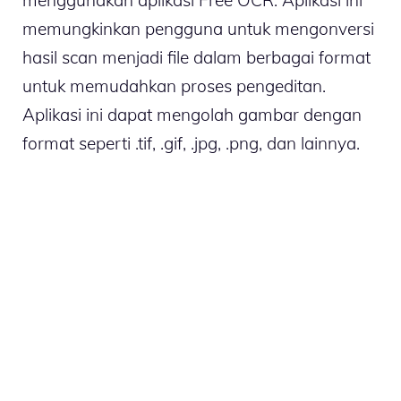
menggunakan aplikasi Free OCR. Aplikasi ini
memungkinkan pengguna untuk mengonversi
hasil scan menjadi file dalam berbagai format
untuk memudahkan proses pengeditan.
Aplikasi ini dapat mengolah gambar dengan
format seperti .tif, .gif, .jpg, .png, dan lainnya.