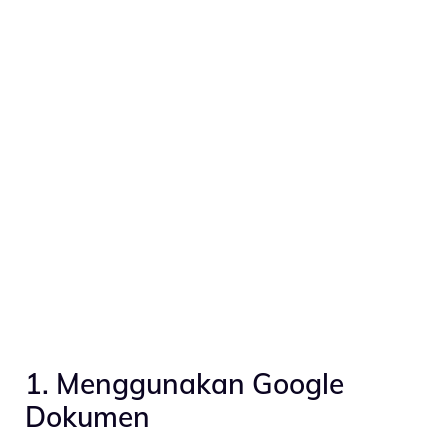
1. Menggunakan Google
Dokumen