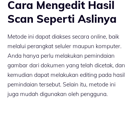
Cara Mengedit Hasil
Scan Seperti Aslinya
Metode ini dapat diakses secara
online
, baik
melalui perangkat seluler maupun komputer.
Anda hanya perlu melakukan pemindaian
gambar dari dokumen yang telah dicetak, dan
kemudian dapat melakukan editing pada hasil
pemindaian tersebut. Selain itu, metode ini
juga mudah digunakan oleh pengguna.