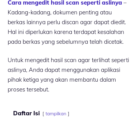
Cara mengedit hasil scan seperti aslinya
–
Kadang-kadang, dokumen penting atau
berkas lainnya perlu discan agar dapat diedit.
Hal ini diperlukan karena terdapat kesalahan
pada berkas yang sebelumnya telah dicetak.
Untuk mengedit hasil scan agar terlihat seperti
aslinya, Anda dapat menggunakan aplikasi
pihak ketiga yang akan membantu dalam
proses tersebut.
Daftar Isi
tampilkan