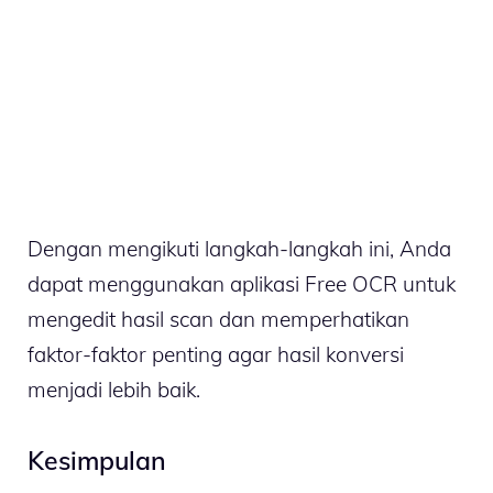
Dengan mengikuti langkah-langkah ini, Anda
dapat menggunakan aplikasi Free OCR untuk
mengedit hasil scan dan memperhatikan
faktor-faktor penting agar hasil konversi
menjadi lebih baik.
Kesimpulan