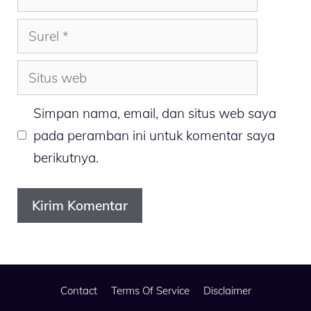
Surel
Situs
web
Simpan nama, email, dan situs web saya
pada peramban ini untuk komentar saya
berikutnya.
Contact
Terms Of Service
Disclaimer