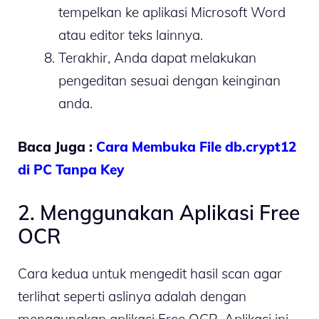
tempelkan ke aplikasi Microsoft Word
atau editor teks lainnya.
Terakhir, Anda dapat melakukan
pengeditan sesuai dengan keinginan
anda.
Baca Juga :
Cara Membuka File db.crypt12
di PC Tanpa Key
2. Menggunakan Aplikasi Free
OCR
Cara kedua untuk mengedit hasil scan agar
terlihat seperti aslinya adalah dengan