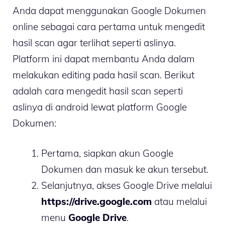
Anda dapat menggunakan Google Dokumen
online sebagai cara pertama untuk mengedit
hasil scan agar terlihat seperti aslinya.
Platform ini dapat membantu Anda dalam
melakukan editing pada hasil scan. Berikut
adalah cara mengedit hasil scan seperti
aslinya di android lewat platform Google
Dokumen:
Pertama, siapkan akun Google
Dokumen dan masuk ke akun tersebut.
Selanjutnya, akses Google Drive melalui
https://drive.google.com
atau melalui
menu
Google Drive
.