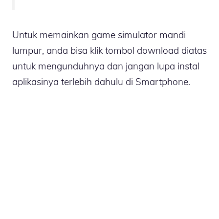
Untuk memainkan game simulator mandi
lumpur, anda bisa klik tombol download diatas
untuk mengunduhnya dan jangan lupa instal
aplikasinya terlebih dahulu di Smartphone.