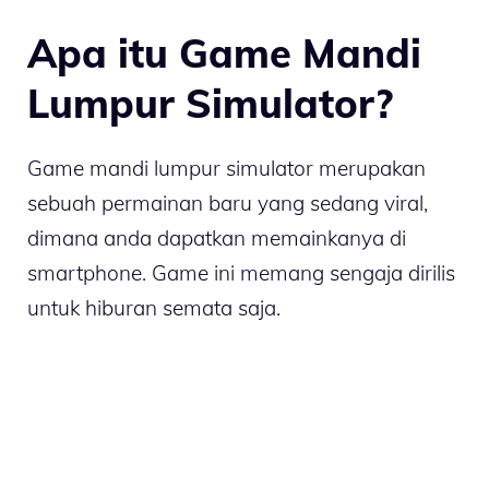
Apa itu Game Mandi
Lumpur Simulator?
Game mandi lumpur simulator merupakan
sebuah permainan baru yang sedang viral,
dimana anda dapatkan memainkanya di
smartphone. Game ini memang sengaja dirilis
untuk hiburan semata saja.