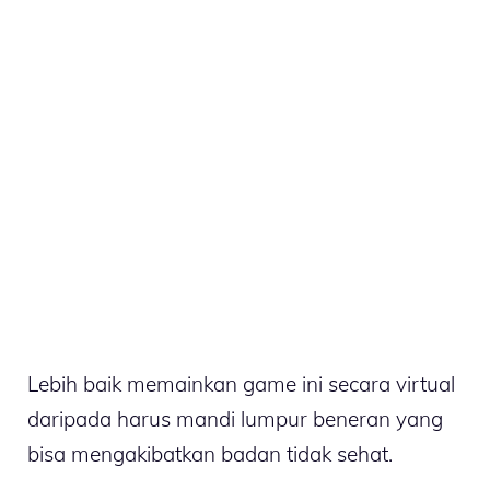
Lebih baik memainkan game ini secara virtual
daripada harus mandi lumpur beneran yang
bisa mengakibatkan badan tidak sehat.