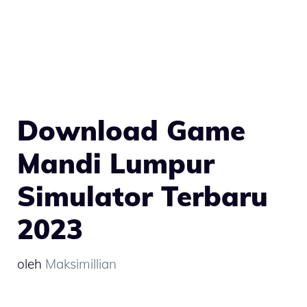
Download Game
Mandi Lumpur
Simulator Terbaru
2023
oleh
Maksimillian