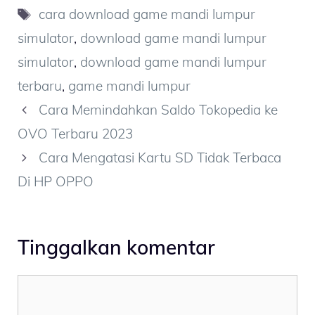
Tag
cara download game mandi lumpur
simulator
,
download game mandi lumpur
simulator
,
download game mandi lumpur
terbaru
,
game mandi lumpur
Cara Memindahkan Saldo Tokopedia ke
OVO Terbaru 2023
Cara Mengatasi Kartu SD Tidak Terbaca
Di HP OPPO
Tinggalkan komentar
Komentar