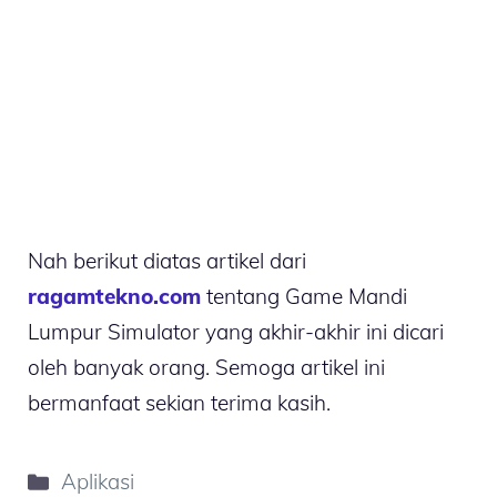
Nah berikut diatas artikel dari
ragamtekno.com
tentang Game Mandi
Lumpur Simulator yang akhir-akhir ini dicari
oleh banyak orang. Semoga artikel ini
bermanfaat sekian terima kasih.
Kategori
Aplikasi