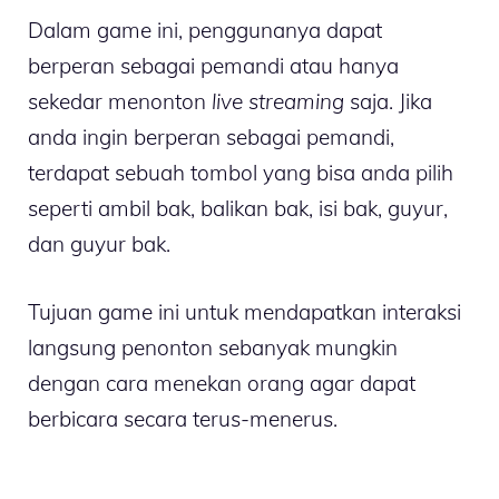
Dalam game ini, penggunanya dapat
berperan sebagai pemandi atau hanya
sekedar menonton
live streaming
saja. Jika
anda ingin berperan sebagai pemandi,
terdapat sebuah tombol yang bisa anda pilih
seperti ambil bak, balikan bak, isi bak, guyur,
dan guyur bak.
Tujuan game ini untuk mendapatkan interaksi
langsung penonton sebanyak mungkin
dengan cara menekan orang agar dapat
berbicara secara terus-menerus.