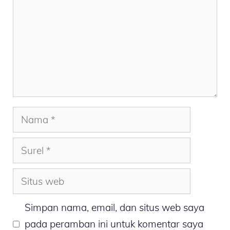
Nama
Surel
Situs
web
Simpan nama, email, dan situs web saya
pada peramban ini untuk komentar saya