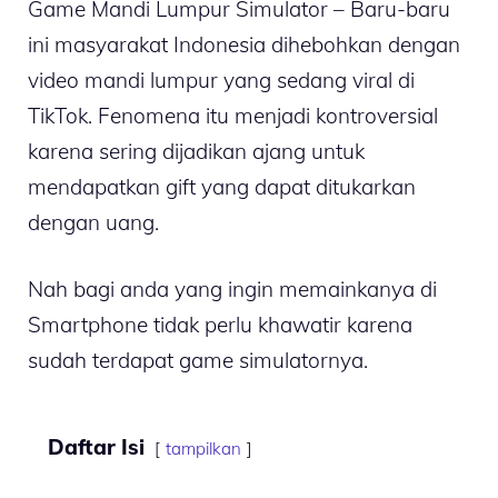
Game Mandi Lumpur Simulator – Baru-baru
ini masyarakat Indonesia dihebohkan dengan
video mandi lumpur yang sedang viral di
TikTok. Fenomena itu menjadi kontroversial
karena sering dijadikan ajang untuk
mendapatkan gift yang dapat ditukarkan
dengan uang.
Nah bagi anda yang ingin memainkanya di
Smartphone tidak perlu khawatir karena
sudah terdapat game simulatornya.
Daftar Isi
tampilkan