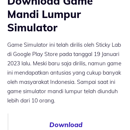
Download Game
Mandi Lumpur
Simulator
Game Simulator ini telah dirilis oleh Sticky Lab
di Google Play Store pada tanggal 19 Januari
2023 lalu. Meski baru saja dirilis, namun game
ini mendapatkan antusias yang cukup banyak
oleh masyarakat Indonesia. Sampai saat ini
game simulator mandi lumpur telah diunduh
lebih dari 10 orang.
Download