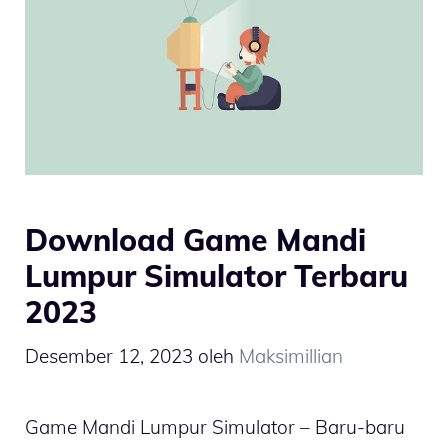
Download Game Mandi
Lumpur Simulator Terbaru
2023
Desember 12, 2023
oleh
Maksimillian
Game Mandi Lumpur Simulator – Baru-baru