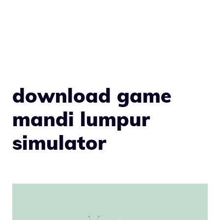
download game
mandi lumpur
simulator