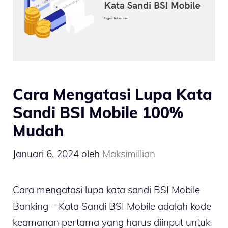
Cara Mengatasi Lupa Kata
Sandi BSI Mobile 100%
Mudah
Januari 6, 2024
oleh
Maksimillian
Cara mengatasi lupa kata sandi BSI Mobile
Banking – Kata Sandi BSI Mobile adalah kode
keamanan pertama yang harus diinput untuk