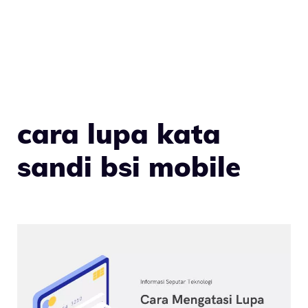
cara lupa kata
sandi bsi mobile