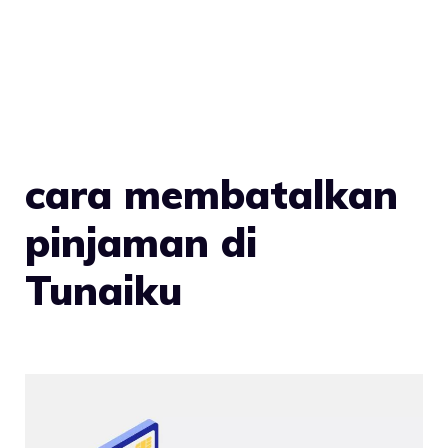
cara membatalkan
pinjaman di
Tunaiku