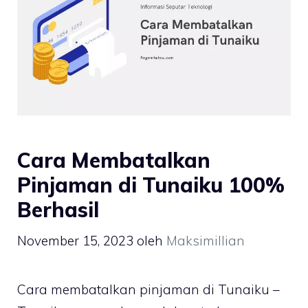
Cara Membatalkan
Pinjaman di Tunaiku 100%
Berhasil
November 15, 2023
oleh
Maksimillian
Cara membatalkan pinjaman di Tunaiku –