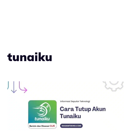
tunaiku