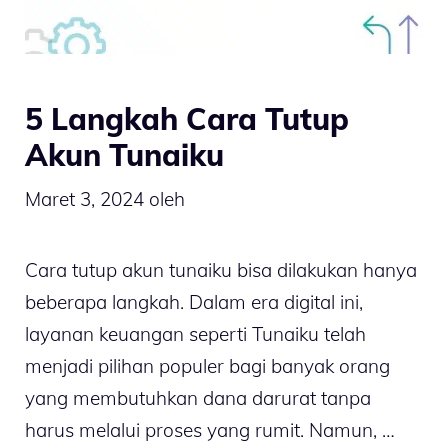
5 Langkah Cara Tutup
Akun Tunaiku
Maret 3, 2024
oleh
Cara tutup akun tunaiku bisa dilakukan hanya
beberapa langkah. Dalam era digital ini,
layanan keuangan seperti Tunaiku telah
menjadi pilihan populer bagi banyak orang
yang membutuhkan dana darurat tanpa
harus melalui proses yang rumit. Namun, …