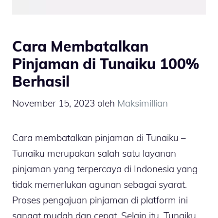
Cara Membatalkan
Pinjaman di Tunaiku 100%
Berhasil
November 15, 2023
oleh
Maksimillian
Cara membatalkan pinjaman di Tunaiku –
Tunaiku merupakan salah satu layanan
pinjaman yang terpercaya di Indonesia yang
tidak memerlukan agunan sebagai syarat.
Proses pengajuan pinjaman di platform ini
sangat mudah dan cepat. Selain itu, Tunaiku …